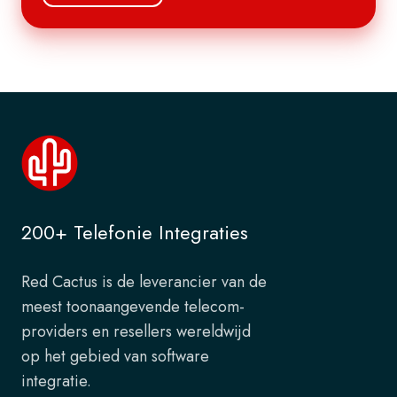
200+ Telefonie Integraties
Red Cactus is de leverancier van de
meest toonaangevende telecom-
providers en resellers wereldwijd
op het gebied van software
integratie.