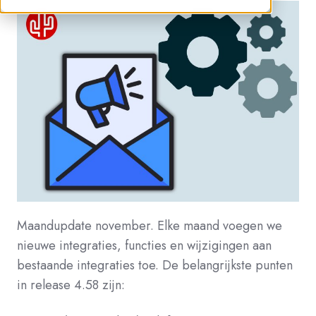
Maandupdate november. Elke maand voegen we
nieuwe integraties, functies en wijzigingen aan
bestaande integraties toe. De belangrijkste punten
in release 4.58 zijn: