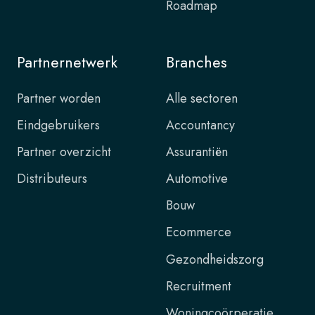
Roadmap
Partnernetwerk
Branches
Partner worden
Alle sectoren
Eindgebruikers
Accountancy
Partner overzicht
Assurantiën
Distributeurs
Automotive
Bouw
Ecommerce
Gezondheidszorg
Recruitment
Woningcoörperatie