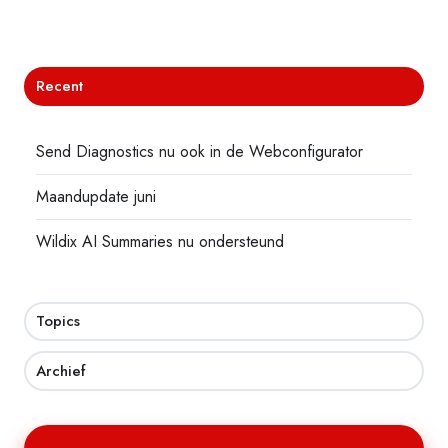
Recent
Send Diagnostics nu ook in de Webconfigurator
Maandupdate juni
Wildix AI Summaries nu ondersteund
Topics
Archief