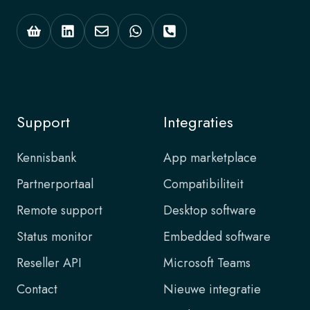
Support
Integraties
Kennisbank
App marketplace
Partnerportaal
Compatibiliteit
Remote support
Desktop software
Status monitor
Embedded software
Reseller API
Microsoft Teams
Contact
Nieuwe integratie