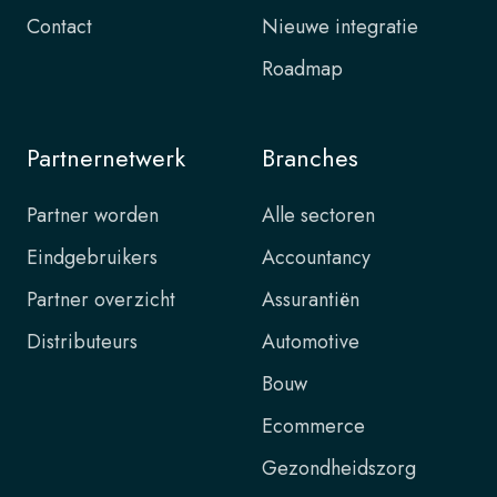
Contact
Nieuwe integratie
Roadmap
Partnernetwerk
Branches
Partner worden
Alle sectoren
Eindgebruikers
Accountancy
Partner overzicht
Assurantiën
Distributeurs
Automotive
Bouw
Ecommerce
Gezondheidszorg