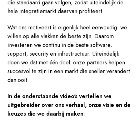
die standaard gaan volgen, zodat uiteindelijk de
hele integratiemarkt daarvan profiteert.
Wat ons motiveert is eigenlijk heel eenvoudig: we
willen op alle vlakken de beste zijn. Daarom
investeren we continu in de beste software,
support, security en infrastructuur. Uiteindelijk
doen we dat met één doel: onze partners helpen
succesvol te zijn in een markt die sneller verandert
dan ooit.
In de onderstaande video's vertellen we
uitgebreider over ons verhaal, onze visie en de
keuzes die we daarbij maken.