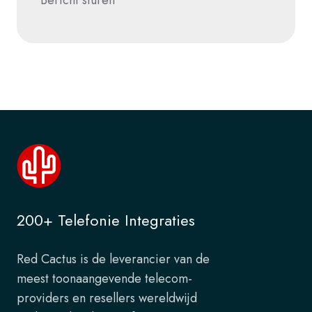
200+ Telefonie Integraties
Red Cactus is de leverancier van de
meest toonaangevende telecom-
providers en resellers wereldwijd