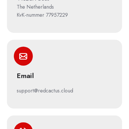
The Netherlands
KvK-nummer 77957229
Email
support@redcactus.cloud