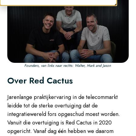
Founders, van links naar rechts: Walter, Mark and Jason
Over Red Cactus
Jarenlange praktijkervaring in de telecommarkt
leidde tot de sterke overtuiging dat de
integratiewereld fors opgeschud moest worden.
Vanuit die overtuiging is Red Cactus in 2020
opgericht. Vanaf dag één hebben we daarom