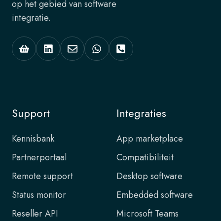
op het gebied van software
integratie.
Support
Integraties
Kennisbank
App marketplace
Partnerportaal
Compatibiliteit
Remote support
Desktop software
Status monitor
Embedded software
Reseller API
Microsoft Teams