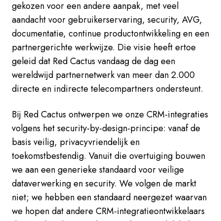
gekozen voor een andere aanpak, met veel
aandacht voor gebruikerservaring, security, AVG,
documentatie, continue productontwikkeling en een
partnergerichte werkwijze. Die visie heeft ertoe
geleid dat Red Cactus vandaag de dag een
wereldwijd partnernetwerk van meer dan 2.000
directe en indirecte telecompartners ondersteunt.
Bij Red Cactus ontwerpen we onze CRM-integraties
volgens het security-by-design-principe: vanaf de
basis veilig, privacyvriendelijk en
toekomstbestendig. Vanuit die overtuiging bouwen
we aan een generieke standaard voor veilige
dataverwerking en security. We volgen de markt
niet; we hebben een standaard neergezet waarvan
we hopen dat andere CRM-integratieontwikkelaars