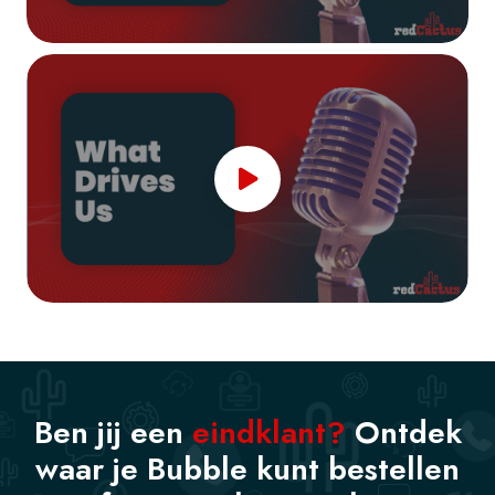
Ben jij een
eindklant?
Ontdek
waar je Bubble kunt bestellen