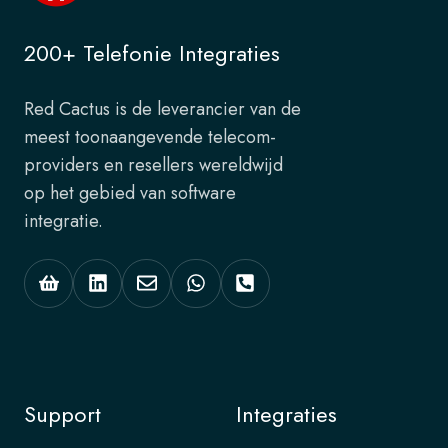
200+ Telefonie Integraties
Red Cactus is de leverancier van de
meest toonaangevende telecom-
providers en resellers wereldwijd
op het gebied van software
integratie.
Support
Integraties