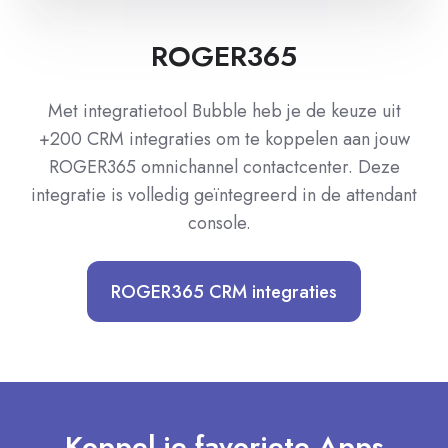
ROGER365
Met integratietool Bubble heb je de keuze uit
+200 CRM integraties om te koppelen aan jouw
ROGER365 omnichannel contactcenter. Deze
integratie is volledig geïntegreerd in de attendant
console.
ROGER365 CRM integraties
Koppel je favoriete Apps