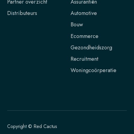
Partner overzicht
Assurantiën
Distributeurs
Automotive
Bouw
Ecommerce
Gezondheidszorg
Recruitment
Woningcoörperatie
Copyright © Red Cactus