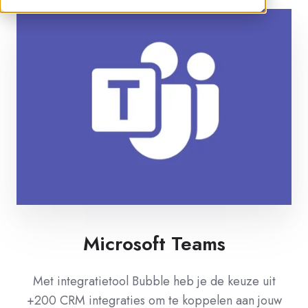
Microsoft Teams
Met integratietool Bubble heb je de keuze uit
+200 CRM integraties om te koppelen aan jouw