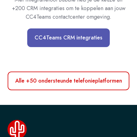
+200 CRM integraties om te koppelen aan jouw
CC4Teams contactcenter omgeving.
CC4Teams CRM integraties
Alle +50 ondersteunde telefonieplatformen