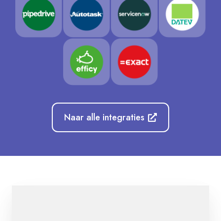
Naar alle integraties