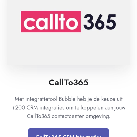
CallTo365
Met integratietool Bubble heb je de keuze uit
+200 CRM integraties om te koppelen aan jouw
CallTo365 contactcenter omgeving.