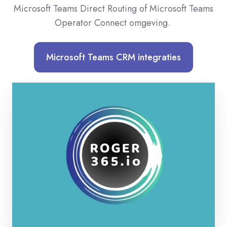
Microsoft Teams Direct Routing of Microsoft Teams
Operator Connect omgeving.
Microsoft Teams CRM integraties