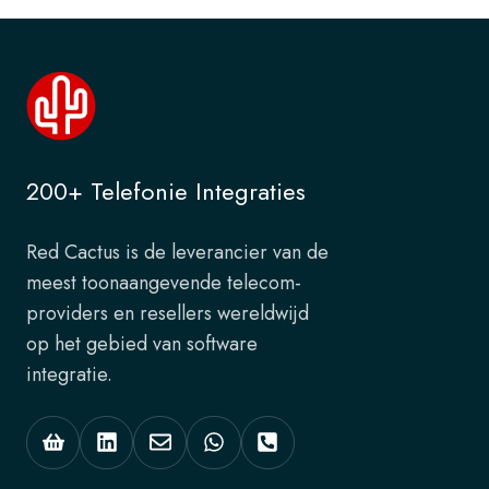
200+ Telefonie Integraties
Red Cactus is de leverancier van de
meest toonaangevende telecom-
providers en resellers wereldwijd
op het gebied van software
integratie.