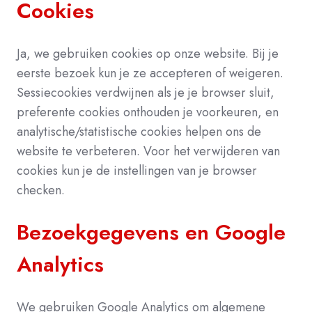
Cookies
Ja, we gebruiken cookies op onze website. Bij je
eerste bezoek kun je ze accepteren of weigeren.
Sessiecookies verdwijnen als je je browser sluit,
preferente cookies onthouden je voorkeuren, en
analytische/statistische cookies helpen ons de
website te verbeteren. Voor het verwijderen van
cookies kun je de instellingen van je browser
checken.
Bezoekgegevens en Google
Analytics
We gebruiken Google Analytics om algemene