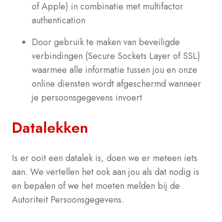
of Apple) in combinatie met multifactor
authentication
Door gebruik te maken van beveiligde
verbindingen (Secure Sockets Layer of SSL)
waarmee alle informatie tussen jou en onze
online diensten wordt afgeschermd wanneer
je persoonsgegevens invoert
Datalekken
Is er ooit een datalek is, doen we er meteen iets
aan. We vertellen het ook aan jou als dat nodig is
en bepalen of we het moeten melden bij de
Autoriteit Persoonsgegevens.