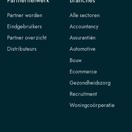
Partnernetwerk
Branches
Partner worden
Alle sectoren
Eindgebruikers
Accountancy
Partner overzicht
Assurantiën
Distributeurs
Automotive
Bouw
Ecommerce
Gezondheidszorg
Recruitment
Woningcoörperatie