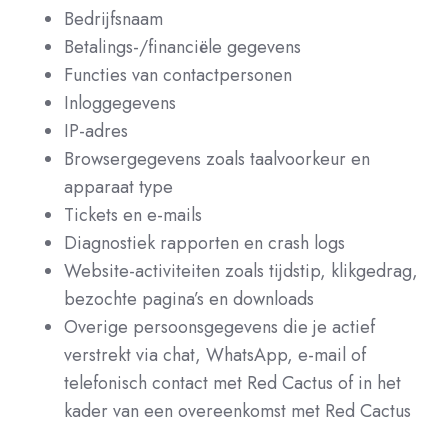
Bedrijfsnaam
Betalings-/financiële gegevens
Functies van contactpersonen
Inloggegevens
IP-adres
Browsergegevens zoals taalvoorkeur en
apparaat type
Tickets en e-mails
Diagnostiek rapporten en crash logs
Website-activiteiten zoals tijdstip, klikgedrag,
bezochte pagina’s en downloads
Overige persoonsgegevens die je actief
verstrekt via chat, WhatsApp, e-mail of
telefonisch contact met Red Cactus of in het
kader van een overeenkomst met Red Cactus