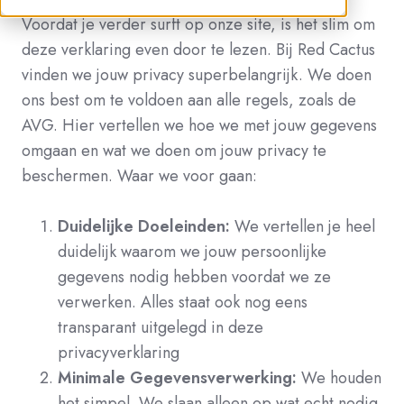
Voordat je verder surft op onze site, is het slim om
deze verklaring even door te lezen. Bij Red Cactus
vinden we jouw privacy superbelangrijk. We doen
ons best om te voldoen aan alle regels, zoals de
AVG. Hier vertellen we hoe we met jouw gegevens
omgaan en wat we doen om jouw privacy te
beschermen. Waar we voor gaan:
Duidelijke Doeleinden:
We vertellen je heel
duidelijk waarom we jouw persoonlijke
gegevens nodig hebben voordat we ze
verwerken. Alles staat ook nog eens
transparant uitgelegd in deze
privacyverklaring
Minimale Gegevensverwerking:
We houden
het simpel. We slaan alleen op wat echt nodig