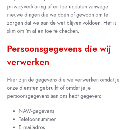
privacyverklaring af en toe updaten vanwege
nieuwe dingen die we doen of gewoon om te
zorgen dat we aan de wet blijven voldoen. Het is
slim om 'm af en toe te checken.
Persoonsgegevens die wij
verwerken
Hier zijn de gegevens die we verwerken omdat je
onze diensten gebruikt of omdat je je
persoonsgegevens aan ons hebt gegeven:
NAW-gegevens
Telefoonnummer
E-mailadres