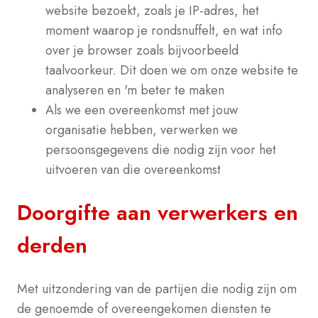
website bezoekt, zoals je IP-adres, het
moment waarop je rondsnuffelt, en wat info
over je browser zoals bijvoorbeeld
taalvoorkeur. Dit doen we om onze website te
analyseren en 'm beter te maken
Als we een overeenkomst met jouw
organisatie hebben, verwerken we
persoonsgegevens die nodig zijn voor het
uitvoeren van die overeenkomst
Doorgifte aan verwerkers en
derden
Met uitzondering van de partijen die nodig zijn om
de genoemde of overeengekomen diensten te