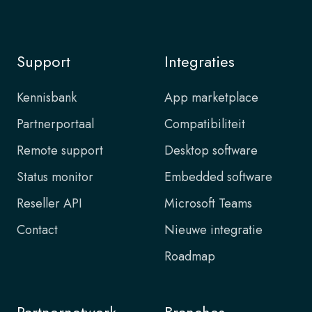
Support
Integraties
Kennisbank
App marketplace
Partnerportaal
Compatibiliteit
Remote support
Desktop software
Status monitor
Embedded software
Reseller API
Microsoft Teams
Contact
Nieuwe integratie
Roadmap