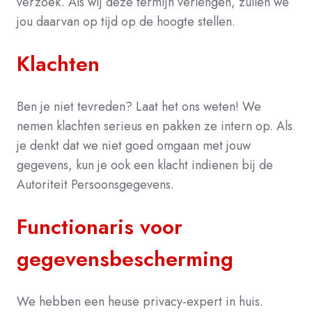
verzoek. Als wij deze termijn verlengen, zullen we
jou daarvan op tijd op de hoogte stellen.
Klachten
Ben je niet tevreden? Laat het ons weten! We
nemen klachten serieus en pakken ze intern op. Als
je denkt dat we niet goed omgaan met jouw
gegevens, kun je ook een klacht indienen bij de
Autoriteit Persoonsgegevens.
Functionaris voor
gegevensbescherming
We hebben een heuse privacy-expert in huis.