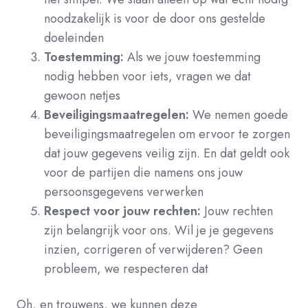
noodzakelijk is voor de door ons gestelde
doeleinden
Toestemming:
Als we jouw toestemming
nodig hebben voor iets, vragen we dat
gewoon netjes
Beveiligingsmaatregelen:
We nemen goede
beveiligingsmaatregelen om ervoor te zorgen
dat jouw gegevens veilig zijn. En dat geldt ook
voor de partijen die namens ons jouw
persoonsgegevens verwerken
Respect voor jouw rechten:
Jouw rechten
zijn belangrijk voor ons. Wil je je gegevens
inzien, corrigeren of verwijderen? Geen
probleem, we respecteren dat
Oh, en trouwens, we kunnen deze