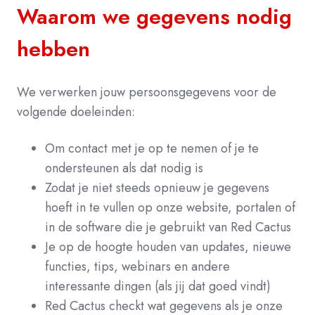
Waarom we gegevens nodig
hebben
We verwerken jouw persoonsgegevens voor de
volgende doeleinden:
Om contact met je op te nemen of je te
ondersteunen als dat nodig is
Zodat je niet steeds opnieuw je gegevens
hoeft in te vullen op onze website, portalen of
in de software die je gebruikt van Red Cactus
Je op de hoogte houden van updates, nieuwe
functies, tips, webinars en andere
interessante dingen (als jij dat goed vindt)
Red Cactus checkt wat gegevens als je onze