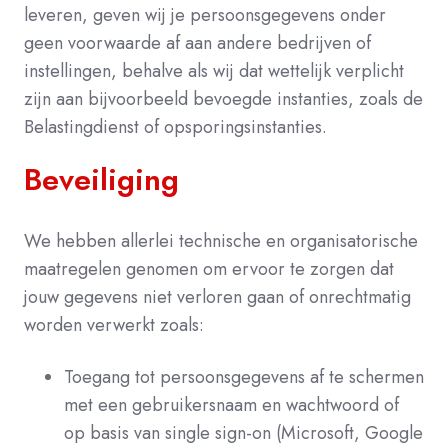
leveren, geven wij je persoonsgegevens onder
geen voorwaarde af aan andere bedrijven of
instellingen, behalve als wij dat wettelijk verplicht
zijn aan bijvoorbeeld bevoegde instanties, zoals de
Belastingdienst of opsporingsinstanties.
Beveiliging
We hebben allerlei technische en organisatorische
maatregelen genomen om ervoor te zorgen dat
jouw gegevens niet verloren gaan of onrechtmatig
worden verwerkt zoals:
Toegang tot persoonsgegevens af te schermen
met een gebruikersnaam en wachtwoord of
op basis van single sign-on (Microsoft, Google