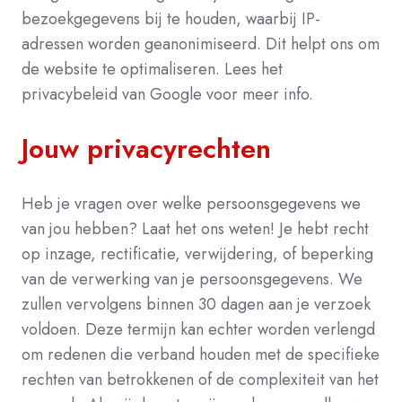
bezoekgegevens bij te houden, waarbij IP-
adressen worden geanonimiseerd. Dit helpt ons om
de website te optimaliseren. Lees het
privacybeleid van Google voor meer info.
Jouw privacyrechten
Heb je vragen over welke persoonsgegevens we
van jou hebben? Laat het ons weten! Je hebt recht
op inzage, rectificatie, verwijdering, of beperking
van de verwerking van je persoonsgegevens. We
zullen vervolgens binnen 30 dagen aan je verzoek
voldoen. Deze termijn kan echter worden verlengd
om redenen die verband houden met de specifieke
rechten van betrokkenen of de complexiteit van het