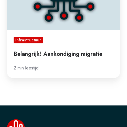
Infrastructuur
Belangrijk! Aankondiging migratie
2 min leestijd