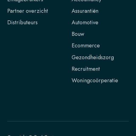
Partner overzicht
Assurantiën
Distributeurs
Automotive
Bouw
Ecommerce
Gezondheidszorg
Recruitment
Woningcoörperatie