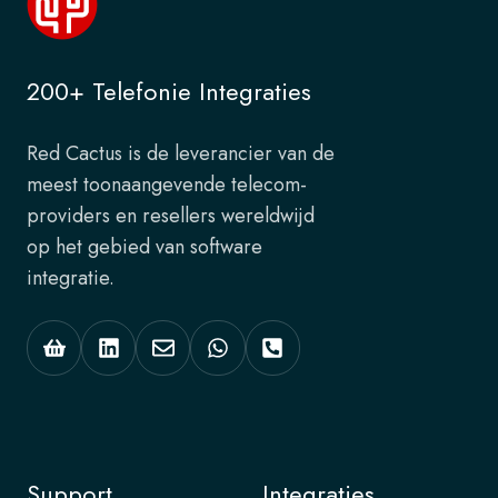
200+ Telefonie Integraties
Red Cactus is de leverancier van de
meest toonaangevende telecom-
providers en resellers wereldwijd
op het gebied van software
integratie.
Support
Integraties