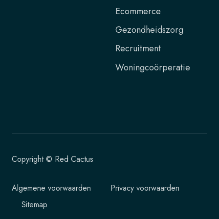
Ecommerce
Gezondheidszorg
Recruitment
Woningcoörperatie
Copyright © Red Cactus
Algemene voorwaarden
Privacy voorwaarden
Sitemap