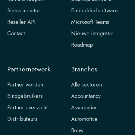
Status monitor
Embedded software
Reseller API
Microsoft Teams
Contact
Nieuwe integratie
Roadmap
Partnernetwerk
Branches
Partner worden
Alle sectoren
Eindgebruikers
Accountancy
Partner overzicht
Assurantiën
Distributeurs
Automotive
Bouw