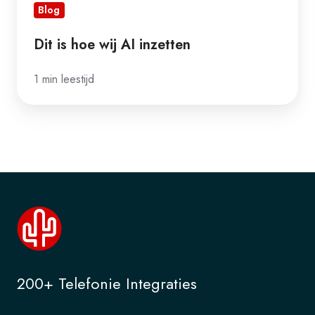
Blog
Dit is hoe wij AI inzetten
1 min leestijd
200+ Telefonie Integraties