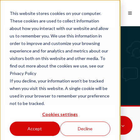
NL
This website stores cookies on your computer.
These cookies are used to collect information
about how you interact with our website and allow
us to remember you. We use this information in
order to improve and customize your browsing
experience and for analytics and metrics about our
Tech updates
visitors both on this website and other media. To
find out more about the cookies we use, see our
Privacy Policy
If you decline, your information won’t be tracked
when you visit this website. A single cookie will be
used in your browser to remember your preference
not to be tracked.
Cookies settings
Blog
Accept
Decline