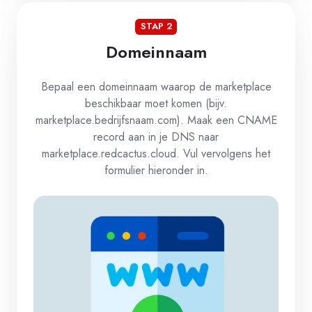
STAP 2
Domeinnaam
Bepaal een domeinnaam waarop de marketplace
beschikbaar moet komen (bijv.
marketplace.bedrijfsnaam.com). Maak een CNAME
record aan in je DNS naar
marketplace.redcactus.cloud. Vul vervolgens het
formulier hieronder in.