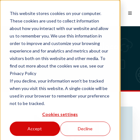
NL
This website stores cookies on your computer.
These cookies are used to collect information
about how you interact with our website and allow
us to remember you. We use this information in
Whitelabel Marketplace
order to improve and customize your browsing
experience and for analytics and metrics about our
visitors both on this website and other media. To
find out more about the cookies we use, see our
Privacy Policy
If you decline, your information won’t be tracked
when you visit this website. A single cookie will be
used in your browser to remember your preference
not to be tracked.
Cookies settings
Accept
Decline