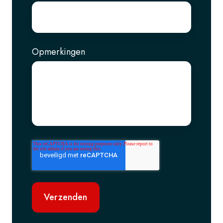
Opmerkingen