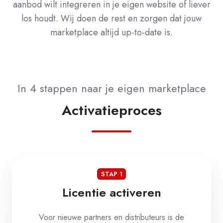
aanbod wilt integreren in je eigen website of liever
los houdt. Wij doen de rest en zorgen dat jouw
marketplace altijd up-to-date is.
In 4 stappen naar je eigen marketplace
Activatieproces
STAP 1
Licentie activeren
Voor nieuwe partners en distributeurs is de