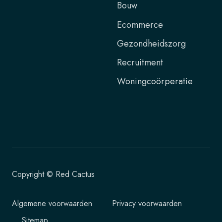
Bouw
Ecommerce
Gezondheidszorg
Recruitment
Woningcoörperatie
Copyright © Red Cactus
Algemene voorwaarden
Privacy voorwaarden
Sitemap