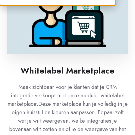
Whitelabel Marketplace
Maak zichtbaar voor je klanten dat je CRM
integratie verkoopt met onze module 'whitelabel
marketplace'.Deze marketplace kun je volledig in je
eigen huisstijl en kleuren aanpassen. Bepaal zelf
wat je wilt weergeven, welke integraties je
bovenaan wilt zetten en of je de weergave van het