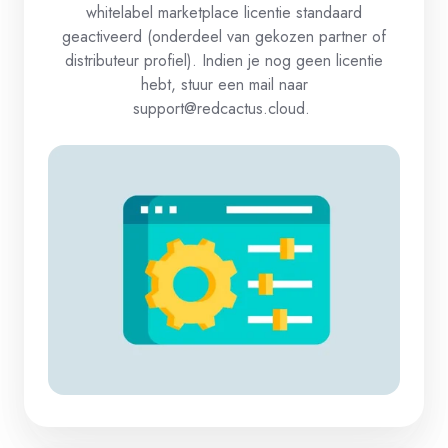
whitelabel marketplace licentie standaard
geactiveerd (onderdeel van gekozen partner of
distributeur profiel). Indien je nog geen licentie
hebt, stuur een mail naar
support@redcactus.cloud.