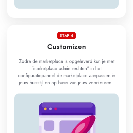
STAP 4
Customizen
Zodra de marketplace is opgeleverd kun je met
"marketplace admin rechten" in het
configuratiepaneel de marketplace aanpassen in
jouw huisstijl en op basis van jouw voorkeuren.