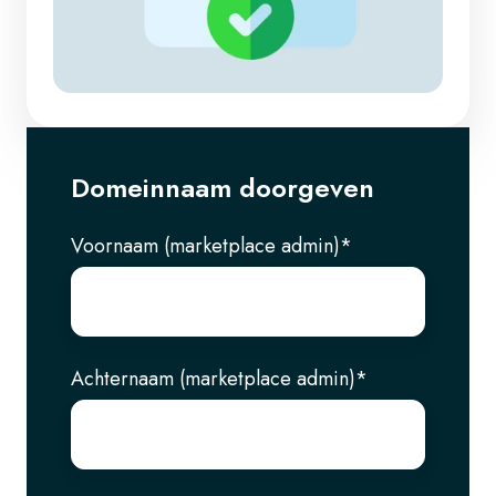
Domeinnaam doorgeven
Voornaam (marketplace admin)
*
Achternaam (marketplace admin)
*