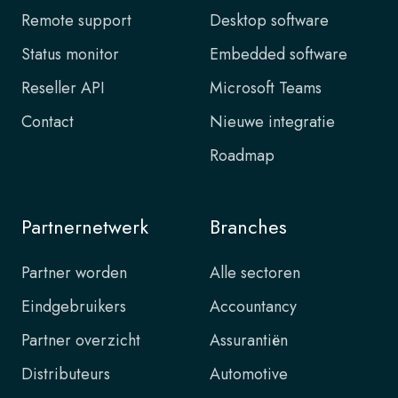
Remote support
Desktop software
Status monitor
Embedded software
Reseller API
Microsoft Teams
Contact
Nieuwe integratie
Roadmap
Partnernetwerk
Branches
Partner worden
Alle sectoren
Eindgebruikers
Accountancy
Partner overzicht
Assurantiën
Distributeurs
Automotive