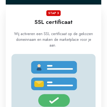
STAP 3
SSL certificaat
Wij activeren een SSL certificaat op de gekozen
domeinnaam en maken de marketplace voor je
aan.