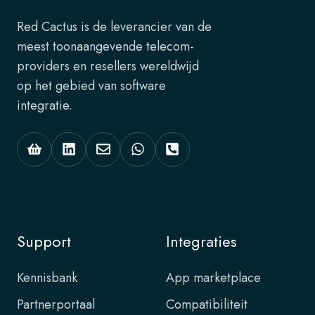
Red Cactus is de leverancier van de
meest toonaangevende telecom-
providers en resellers wereldwijd
op het gebied van software
integratie.
Support
Integraties
Kennisbank
App marketplace
Partnerportaal
Compatibiliteit