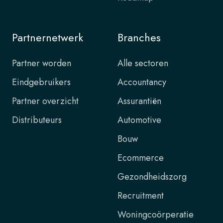
Partnernetwerk
Branches
Partner worden
Alle sectoren
Eindgebruikers
Accountancy
Partner overzicht
Assurantiën
Distributeurs
Automotive
Bouw
Ecommerce
Gezondheidszorg
Recruitment
Woningcoörperatie