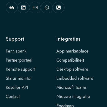
Support
Integraties
Kennisbank
App marketplace
Partnerportaal
Compatibiliteit
Remote support
Desktop software
Status monitor
Embedded software
Reseller API
Microsoft Teams
Contact
Nieuwe integratie
Roadmap