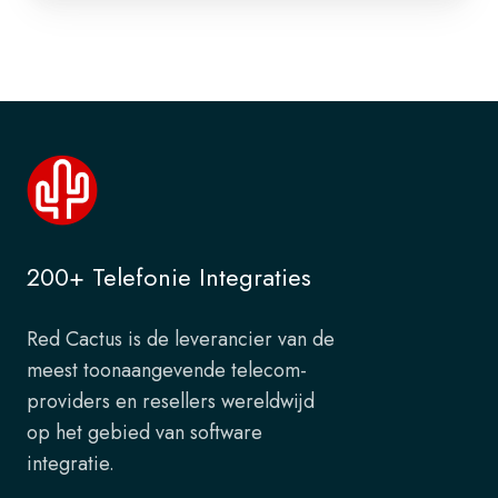
200+ Telefonie Integraties
Red Cactus is de leverancier van de
meest toonaangevende telecom-
providers en resellers wereldwijd
op het gebied van software
integratie.