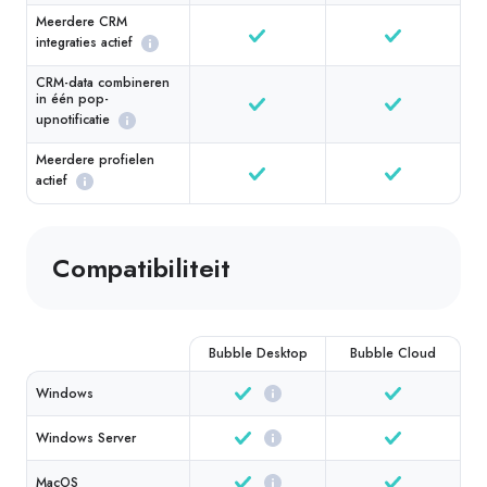
Meerdere CRM
integraties actief
CRM-data combineren
in één pop-
upnotificatie
Meerdere profielen
actief
Compatibiliteit
Bubble Desktop
Bubble Cloud
Windows
Windows Server
MacOS