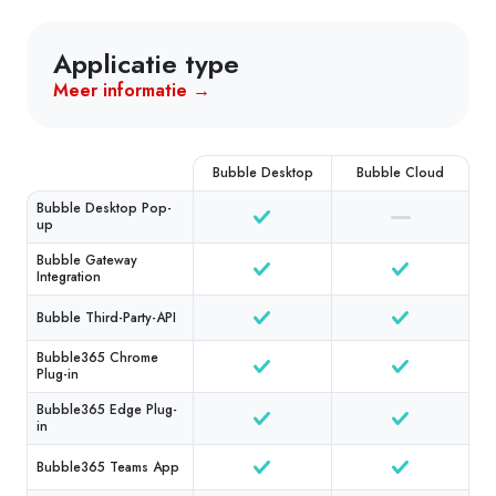
Applicatie type
Meer informatie →
Bubble Desktop
Bubble Cloud
Bubble Desktop Pop-
up
Bubble Gateway
Integration
Bubble Third-Party-API
Bubble365 Chrome
Plug-in
Bubble365 Edge Plug-
in
Bubble365 Teams App