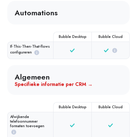
Automations
Bubble Desktop
Bubble Cloud
If-This-Then-That-flows
configureren
Algemeen
Specifieke informatie per CRM →
Bubble Desktop
Bubble Cloud
Afwijkende
telefoonnummer
formaten toevoegen