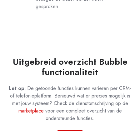
gesproken.
Uitgebreid overzicht Bubble
functionaliteit
Let op:
De getoonde functies kunnen variëren per CRM-
of telefonieplatform. Benieuwd wat er precies mogelijk is
met jouw systeem? Check de dienstomschrijving op de
marketplace
voor een compleet overzicht van de
ondersteunde functies.