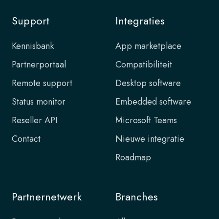
Support
Integraties
Kennisbank
App marketplace
Partnerportaal
Compatibiliteit
Remote support
Desktop software
Status monitor
Embedded software
Reseller API
Microsoft Teams
Contact
Nieuwe integratie
Roadmap
Partnernetwerk
Branches