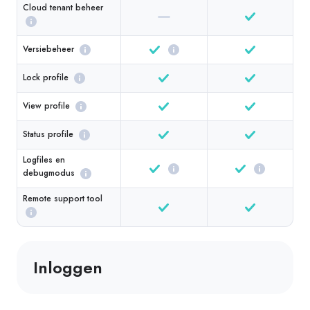
Cloud tenant beheer
Versiebeheer
Lock profile
View profile
Status profile
Logfiles en
debugmodus
Remote support tool
Inloggen