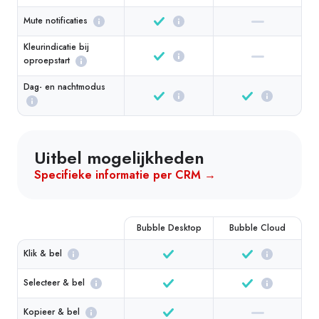
Mute notificaties
Kleurindicatie bij
oproepstart
Dag- en nachtmodus
Uitbel mogelijkheden
Specifieke informatie per CRM →
Bubble Desktop
Bubble Cloud
Klik & bel
Selecteer & bel
Kopieer & bel