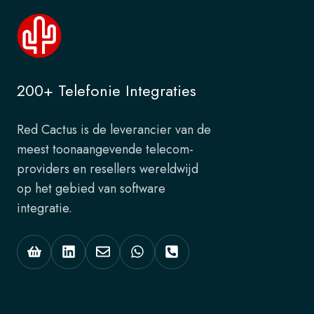
200+ Telefonie Integraties
Red Cactus is de leverancier van de
meest toonaangevende telecom-
providers en resellers wereldwijd
op het gebied van software
integratie.