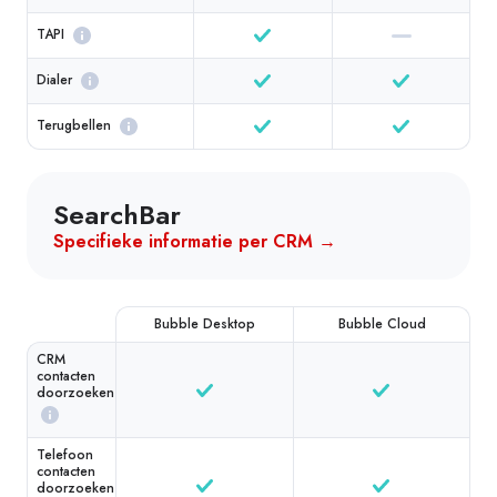
TAPI
Dialer
Terugbellen
SearchBar
Specifieke informatie per CRM →
Bubble Desktop
Bubble Cloud
CRM
contacten
doorzoeken
Telefoon
contacten
doorzoeken