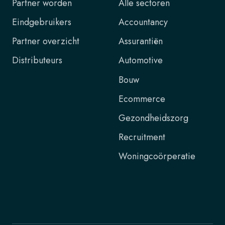
Partner worden
Alle sectoren
Eindgebruikers
Accountancy
Partner overzicht
Assurantiën
Distributeurs
Automotive
Bouw
Ecommerce
Gezondheidszorg
Recruitment
Woningcoörperatie