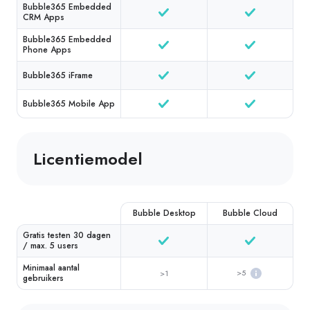
Bubble365 Embedded
CRM Apps
Bubble365 Embedded
Phone Apps
Bubble365 iFrame
Bubble365 Mobile App
Licentiemodel
Bubble Desktop
Bubble Cloud
Gratis testen 30 dagen
/ max. 5 users
Minimaal aantal
>5
>1
gebruikers