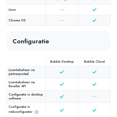
Linux
Chrome OS
Configuratie
Bubble Desktop
Bubble Cloud
Licentiebeheer via
partnerportaal
Licentiebeheer via
Reseller API
Configuratie in desktop
software
Configuratie in
webconfigurator