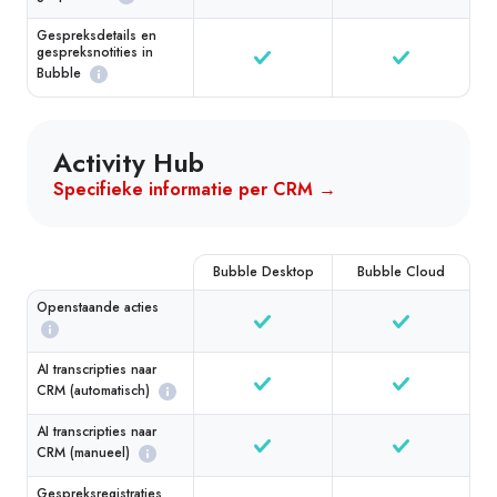
Gespreksdetails en
gespreksnotities in
Bubble
Activity Hub
Specifieke informatie per CRM →
Bubble Desktop
Bubble Cloud
Openstaande acties
AI transcripties naar
CRM (automatisch)
AI transcripties naar
CRM (manueel)
Gespreksregistraties