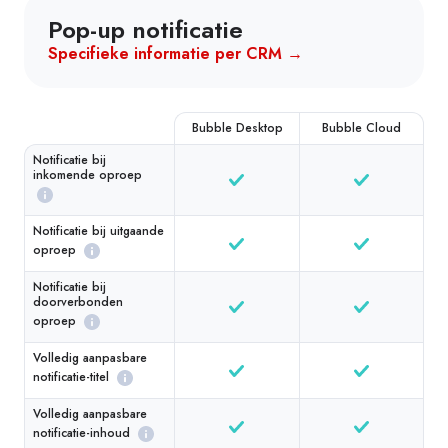
Pop-up notificatie
Specifieke informatie per CRM →
Bubble Desktop
Bubble Cloud
Notificatie bij
inkomende oproep
Notificatie bij uitgaande
oproep
Notificatie bij
doorverbonden
oproep
Volledig aanpasbare
notificatie-titel
Volledig aanpasbare
notificatie-inhoud