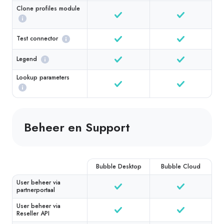
Clone profiles module
Test connector
Legend
Lookup parameters
Beheer en Support
Bubble Desktop
Bubble Cloud
User beheer via
partnerportaal
User beheer via
Reseller API