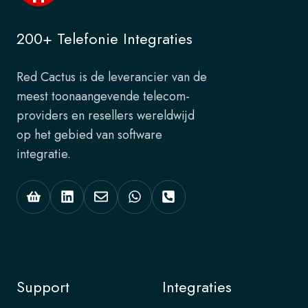
200+ Telefonie Integraties
Red Cactus is de leverancier van de
meest toonaangevende telecom-
providers en resellers wereldwijd
op het gebied van software
integratie.
Support
Integraties