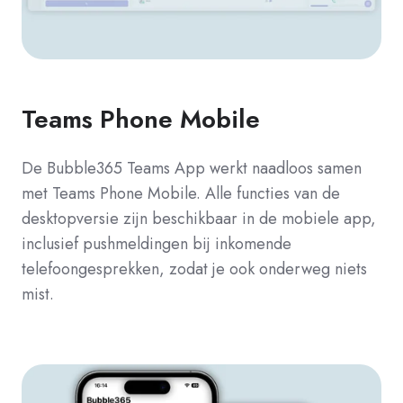
Teams Phone Mobile
De Bubble365 Teams App werkt naadloos samen
met Teams Phone Mobile. Alle functies van de
desktopversie zijn beschikbaar in de mobiele app,
inclusief pushmeldingen bij inkomende
telefoongesprekken, zodat je ook onderweg niets
mist.