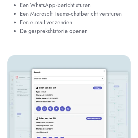
Een WhatsApp-bericht sturen
Een Microsoft Teams-chatbericht versturen
Een e-mail verzenden
De gesprekshistorie openen