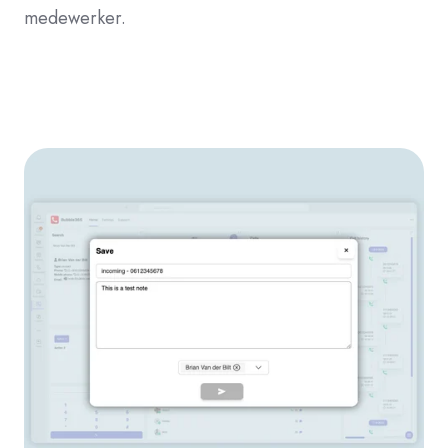
medewerker.