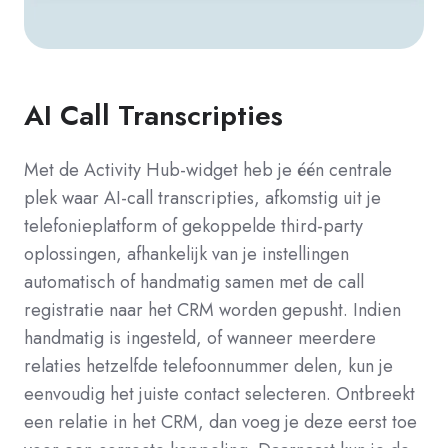
AI Call Transcripties
Met de Activity Hub-widget heb je één centrale
plek waar AI-call transcripties, afkomstig uit je
telefonieplatform of gekoppelde third-party
oplossingen, afhankelijk van je instellingen
automatisch of handmatig samen met de call
registratie naar het CRM worden gepusht. Indien
handmatig is ingesteld, of wanneer meerdere
relaties hetzelfde telefoonnummer delen, kun je
eenvoudig het juiste contact selecteren. Ontbreekt
een relatie in het CRM, dan voeg je deze eerst toe