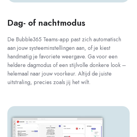
Dag- of nachtmodus
De Bubble365 Teams-app past zich automatisch
aan jouw systeeminstellingen aan, of je kiest
handmatig je favoriete weergave. Ga voor een
heldere dagmodus of een stijlvolle donkere look –
helemaal naar jouw voorkeur. Altijd de juiste
uitstraling, precies zoals jij het wilt.