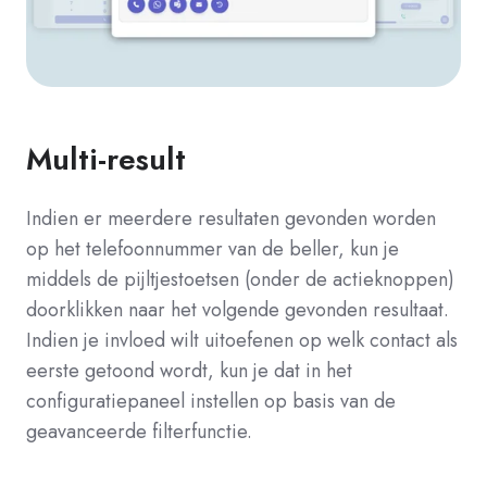
Multi-result
Indien er meerdere resultaten gevonden worden
op het telefoonnummer van de beller, kun je
middels de pijltjestoetsen (onder de actieknoppen)
doorklikken naar het volgende gevonden resultaat.
Indien je invloed wilt uitoefenen op welk contact als
eerste getoond wordt, kun je dat in het
configuratiepaneel instellen op basis van de
geavanceerde filterfunctie.