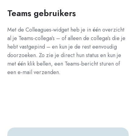
Teams gebruikers
Met de Colleagues-widget heb je in één overzicht
al je Teams-collega’s – of alleen de collega’s die je
hebt vastgepind – en kun je de rest eenvoudig
doorzoeken. Zo zie je direct hun status en kun je
met één klik bellen, een Teams-bericht sturen of
een e-mail verzenden.