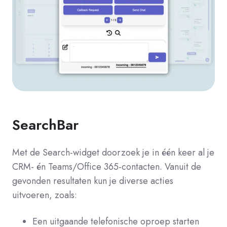
SearchBar
Met de Search-widget doorzoek je in één keer al je
CRM- én Teams/Office 365-contacten.
Vanuit de
gevonden resultaten kun je diverse acties
uitvoeren, zoals:
Een uitgaande telefonische oproep starten