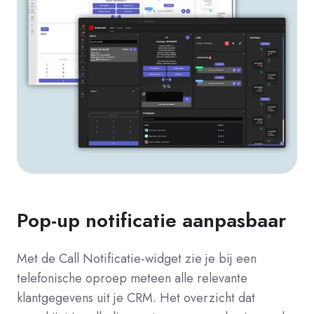
Pop-up notificatie aanpasbaar
Met de Call Notificatie-widget zie je bij een
telefonische oproep meteen alle relevante
klantgegevens uit je CRM. Het overzicht dat