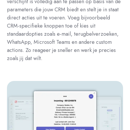
verschijnt is volledig aan te passen op basis van de
parameters die jouw CRM biedt en stelt je in staat
direct acties uit te voeren. Voeg bijvoorbeeld
CRM-specifieke knoppen toe of kies uit
standaardopties zoals e-mail, terugbelverzoeken,
WhatsApp, Microsoft Teams en andere custom
actions. Zo reageer je sneller en werk je precies
zoals jij dat wilt.