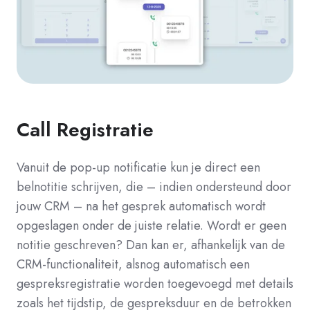
Call Registratie
Vanuit de pop-up notificatie kun je direct een
belnotitie schrijven, die – indien ondersteund door
jouw CRM – na het gesprek automatisch wordt
opgeslagen onder de juiste relatie. Wordt er geen
notitie geschreven? Dan kan er, afhankelijk van de
CRM-functionaliteit, alsnog automatisch een
gespreksregistratie worden toegevoegd met details
zoals het tijdstip, de gespreksduur en de betrokken