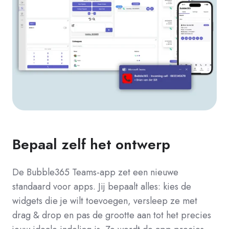
Bepaal zelf het ontwerp
De Bubble365 Teams-app zet een nieuwe
standaard voor apps. Jij bepaalt alles: kies de
widgets die je wilt toevoegen, versleep ze met
drag & drop en pas de grootte aan tot het precies