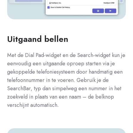
Uitgaand bellen
Met de Dial Pad-widget en de Search-widget kun je
eenvoudig een uitgaande oproep starten via je
gekoppelde telefoniesysteem door handmatig een
telefoonnummer in te voeren. Gebruik je de
SearchBar, typ dan simpelweg een nummer in het
zoekveld in plaats van een naam – de belknop
verschijnt automatisch.