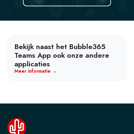
Bekijk naast het Bubble365
Teams App ook onze andere
applicaties
Meer informatie →