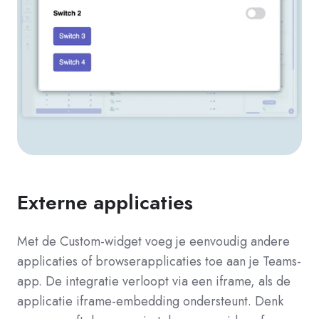
Externe applicaties
Met de Custom-widget voeg je eenvoudig andere
applicaties of browserapplicaties toe aan je Teams-
app. De integratie verloopt via een iframe, als de
applicatie iframe-embedding ondersteunt. Denk