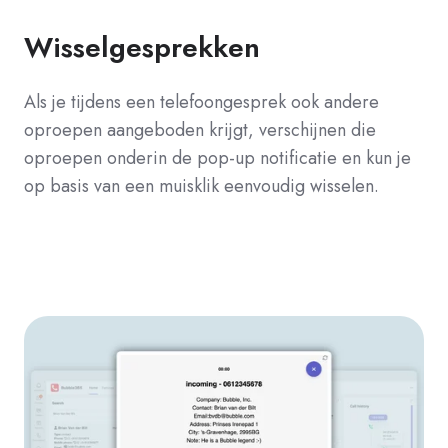
Wisselgesprekken
Als je tijdens een telefoongesprek ook andere
oproepen aangeboden krijgt, verschijnen die
oproepen onderin de pop-up notificatie en kun je
op basis van een muisklik eenvoudig wisselen.