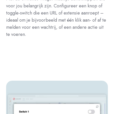
voor jou belangrijk zijn. Configureer een knop of
toggle-switch die een URL of extensie aanroept –
ideaal om je bijvoorbeeld met één klik aan- of af te
melden voor een wachtrij, of een andere actie uit
te voeren.