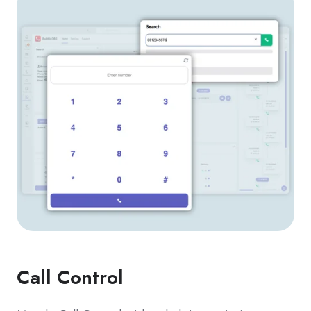
Call Control