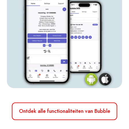
Ontdek alle functionaliteiten van Bubble