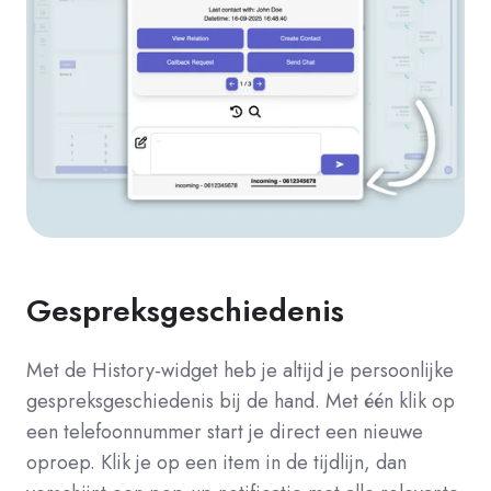
Gespreksgeschiedenis
Met de History-widget heb je altijd je persoonlijke
gespreksgeschiedenis bij de hand. Met één klik op
een telefoonnummer start je direct een nieuwe
oproep. Klik je op een item in de tijdlijn, dan