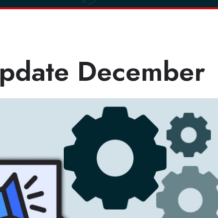
pdate December