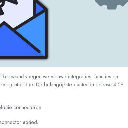
ke maand voegen we nieuwe integraties, functies en
integraties toe. De belangrijkste punten in release 4.59
efonie connectoren
connector added.