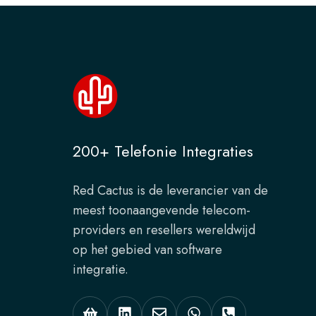
200+ Telefonie Integraties
Red Cactus is de leverancier van de
meest toonaangevende telecom-
providers en resellers wereldwijd
op het gebied van software
integratie.