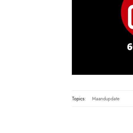
Topics:
Maandupdate