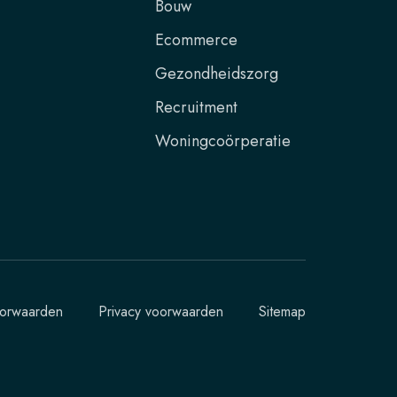
Bouw
Ecommerce
Gezondheidszorg
Recruitment
Woningcoörperatie
orwaarden
Privacy voorwaarden
Sitemap