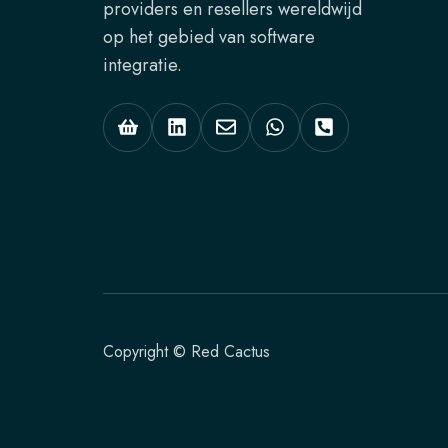
providers en resellers wereldwijd
op het gebied van software
integratie.
Copyright © Red Cactus