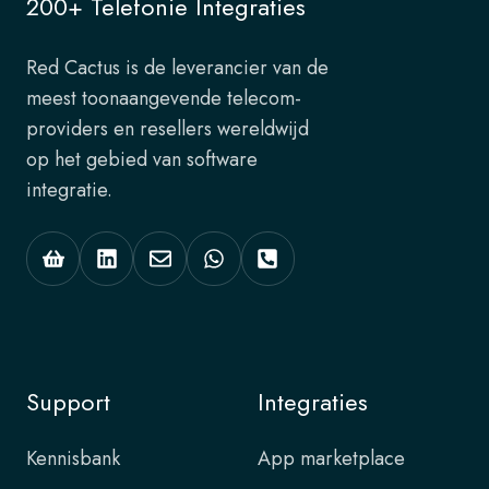
200+ Telefonie Integraties
Red Cactus is de leverancier van de
meest toonaangevende telecom-
providers en resellers wereldwijd
op het gebied van software
integratie.
Support
Integraties
Kennisbank
App marketplace