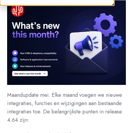
Maandupdate mei. Elke maand voegen we nieuwe
integraties, functies en wijzigingen aan bestaande
integraties toe. De belangrijkste punten in release
4.64 zijn: