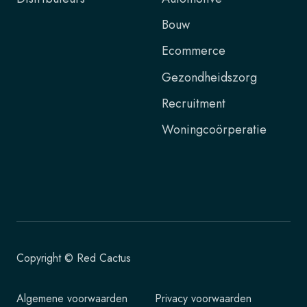
Bouw
Ecommerce
Gezondheidszorg
Recruitment
Woningcoörperatie
Copyright © Red Cactus
Algemene voorwaarden
Privacy voorwaarden