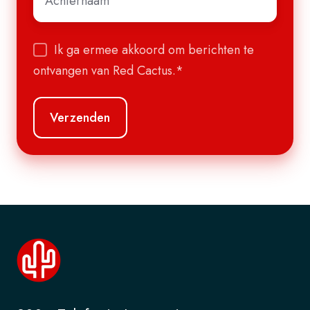
Ik ga ermee akkoord om berichten te
ontvangen van Red Cactus.
*