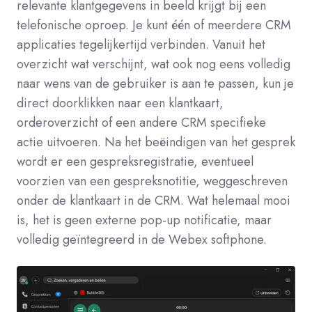
relevante klantgegevens in beeld krijgt bij een
telefonische oproep. Je kunt één of meerdere CRM
applicaties tegelijkertijd verbinden. Vanuit het
overzicht wat verschijnt, wat ook nog eens volledig
naar wens van de gebruiker is aan te passen, kun je
direct doorklikken naar een klantkaart,
orderoverzicht of een andere CRM specifieke
actie uitvoeren. Na het beëindigen van het gesprek
wordt er een gespreksregistratie, eventueel
voorzien van een gespreksnotitie, weggeschreven
onder de klantkaart in de CRM. Wat helemaal mooi
is, het is geen externe pop-up notificatie, maar
volledig geïntegreerd in de Webex softphone.