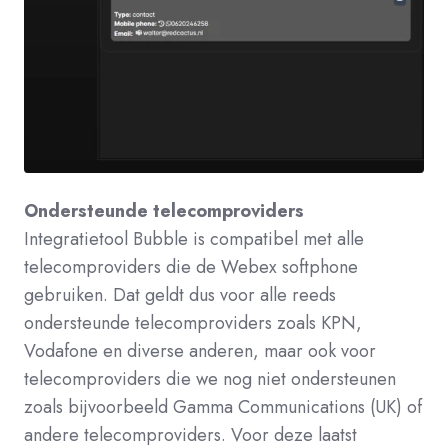
Ondersteunde telecomproviders
Integratietool Bubble is compatibel met alle
telecomproviders die de Webex softphone
gebruiken. Dat geldt dus voor alle reeds
ondersteunde telecomproviders zoals KPN,
Vodafone en diverse anderen, maar ook voor
telecomproviders die we nog niet ondersteunen
zoals bijvoorbeeld Gamma Communications (UK) of
andere telecomproviders. Voor deze laatst