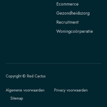
Ecommerce
Gezondheidszorg
Recruitment
Woningcoörperatie
Copyright © Red Cactus
Algemene voorwaarden
Privacy voorwaarden
Sitemap