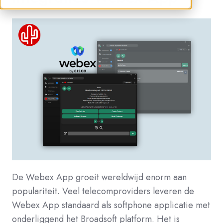
De Webex App groeit wereldwijd enorm aan
populariteit. Veel telecomproviders leveren de
Webex App standaard als softphone applicatie met
onderliggend het Broadsoft platform. Het is