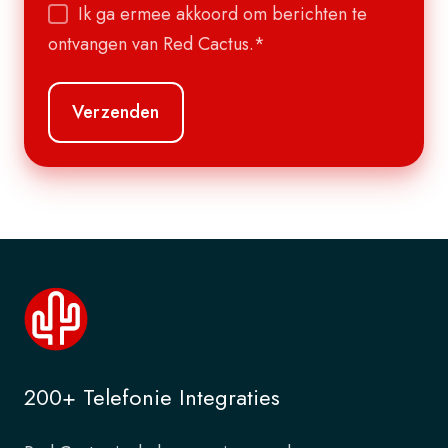
Ik ga ermee akkoord om berichten te
ontvangen van Red Cactus.
*
200+ Telefonie Integraties