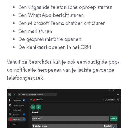
Een uitgaande telefonische oproep starten
Een WhatsApp bericht sturen
Een Microsoft Teams chatbericht sturen
Een mail sturen
De gesprekshistorie openen
De klantkaart openen in het CRM
Vanuit de SearchBar kun je ook eenvoudig de pop-
up notificatie heropenen van je laatste gevoerde
telefoongesprek.