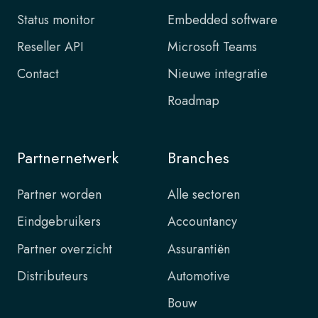
Status monitor
Embedded software
Reseller API
Microsoft Teams
Contact
Nieuwe integratie
Roadmap
Partnernetwerk
Branches
Partner worden
Alle sectoren
Eindgebruikers
Accountancy
Partner overzicht
Assurantiën
Distributeurs
Automotive
Bouw