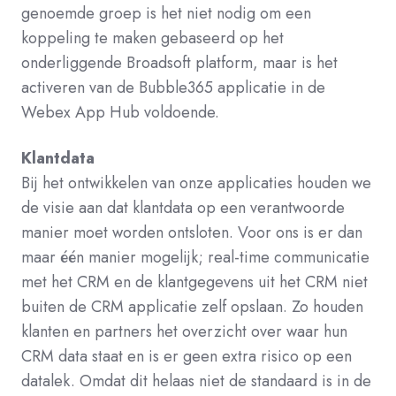
genoemde groep is het niet nodig om een
koppeling te maken gebaseerd op het
onderliggende Broadsoft platform, maar is het
activeren van de Bubble365 applicatie in de
Webex App Hub voldoende.
Klantdata
Bij het ontwikkelen van onze applicaties houden we
de visie aan dat klantdata op een verantwoorde
manier moet worden ontsloten.
Voor ons is er dan
maar één manier mogelijk; real-time communicatie
met het CRM en de klantgegevens uit het CRM niet
buiten de CRM applicatie zelf opslaan. Zo houden
klanten en partners het overzicht over waar hun
CRM data staat en is er geen extra risico op een
datalek. Omdat dit helaas niet de standaard is in de