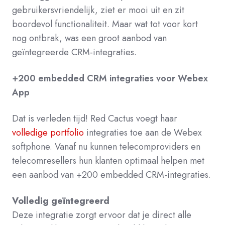
gebruikersvriendelijk, ziet er mooi uit en zit
boordevol functionaliteit. Maar wat tot voor kort
nog ontbrak, was een groot aanbod van
geïntegreerde CRM-integraties.
+200 embedded CRM integraties voor Webex
App
Dat is verleden tijd! Red Cactus voegt haar
volledige portfolio
integraties toe aan de Webex
softphone. Vanaf nu kunnen telecomproviders en
telecomresellers hun klanten optimaal helpen met
een aanbod van +200 embedded CRM-integraties.
Volledig geïntegreerd
Deze integratie zorgt ervoor dat je direct alle