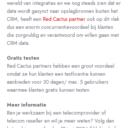
wereld van integraties en we nog steeds zien dat er
data wordt gesynct naar opslagbronnen buiten het
CRM, heeft een
Red Cactus partner
ook op dit vlak
dus een enorm concurrentievoordeel bij klanten
die zorgvuldig en verantwoord om willen gaan met
CRM data.
Gratis testen
Red Cactus partners hebben een groot voordeel
omdat ze hun klanten een testlicentie kunnen
aanbieden voor 30 dagen/ max. 5 gebruikers
waarmee klanten gratis kunnen testen.
Meer informatie
Ben je werkzaam bij een telecomprovider of
telecom reseller en wil je meer weten? Volg dan