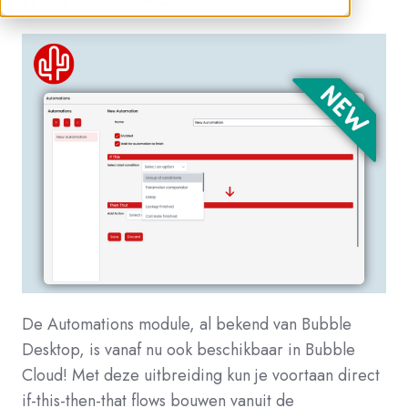
De Automations module, al bekend van Bubble
Desktop, is vanaf nu ook beschikbaar in Bubble
Cloud! Met deze uitbreiding kun je voortaan direct
if-this-then-that flows bouwen vanuit de