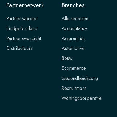
Partnernetwerk
Branches
Partner worden
Alle sectoren
Eindgebruikers
Accountancy
Partner overzicht
Assurantiën
Distributeurs
Automotive
Bouw
Ecommerce
Gezondheidszorg
Recruitment
Woningcoörperatie