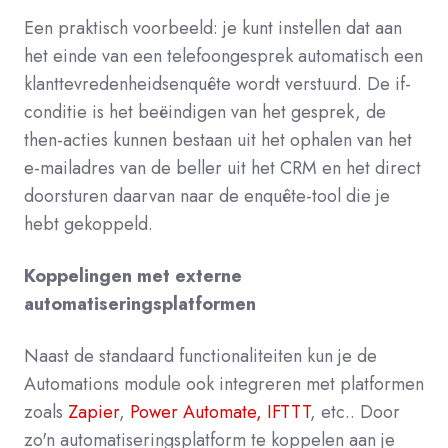
Een praktisch voorbeeld: je kunt instellen dat aan
het einde van een telefoongesprek automatisch een
klanttevredenheidsenquête wordt verstuurd. De if-
conditie is het beëindigen van het gesprek, de
then-acties kunnen bestaan uit het ophalen van het
e-mailadres van de beller uit het CRM en het direct
doorsturen daarvan naar de enquête-tool die je
hebt gekoppeld.
Koppelingen met externe
automatiseringsplatformen
Naast de standaard functionaliteiten kun je de
Automations module ook integreren met platformen
zoals
Zapier
,
Power Automate,
IFTTT
, etc.. Door
zo'n automatiseringsplatform te koppelen aan je