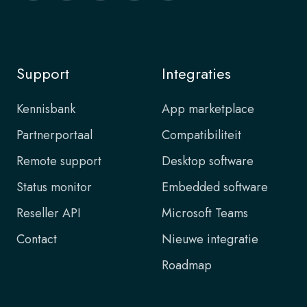
Support
Integraties
Kennisbank
App marketplace
Partnerportaal
Compatibiliteit
Remote support
Desktop software
Status monitor
Embedded software
Reseller API
Microsoft Teams
Contact
Nieuwe integratie
Roadmap