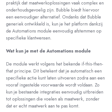
praktijk dat maatwerkoplossingen vaak complex en
onderhoudsgevoelig zijn. Bubble biedt hiervoor
een eenvoudiger alternatief. Ondanks dat Bubble
generiek ontwikkeld is, kun je het platform dankzij
de Automations module eenvoudig afstemmen op
specifieke klantwensen.
Wat kun je met de Automations module
De module werkt volgens het bekende if-this-then-
that principe. Dit betekent dat je automatisch een
specifieke actie kunt laten uitvoeren zodra aan een
vooraf ingestelde voorwaarde wordt voldaan. Zo
kun je bestaande integraties eenvoudig uitbreiden
tot oplossingen die voelen als maatwerk, zonder
dat er echt maatwerk aan te pas komt.