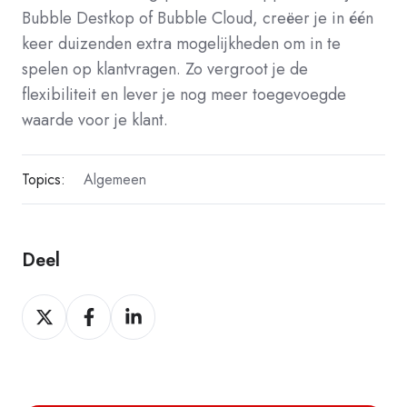
Bubble Destkop of Bubble Cloud, creëer je in één
keer duizenden extra mogelijkheden om in te
spelen op klantvragen. Zo vergroot je de
flexibiliteit en lever je nog meer toegevoegde
waarde voor je klant.
Topics:
Algemeen
Deel
Deel
Deel
Deel