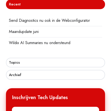
Recent
Send Diagnostics nu ook in de Webconfigurator
Maandupdate juni
Wildix AI Summaries nu ondersteund
Topics
Archief
Inschrijven Tech Updates
E-