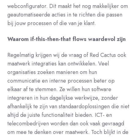
webconfigurator. Dit maakt het nog makkelijker om
geautomatiseerde acties in te richten die passen
bij jouw processen of die van je klant.
Waarom if-this-then-that flows waardevol zijn
Regelmatig krijgen wij de vraag of Red Cactus ook
maatwerk integraties kan ontwikkelen. Veel
organisaties zoeken manieren om hun
communicatie en interne processen beter op
elkaar af te stemmen. Ze willen hun software
integreren in hun dagelijkse werkwijze, zonder
afhankelijk te zijn van standaardoplossingen die niet
altijd de juiste functionaliteit bieden. ICT- en
telecombedrijven worden dan ook vaak gevraagd
om mee te denken over maatwerk.
Toch blijkt in de