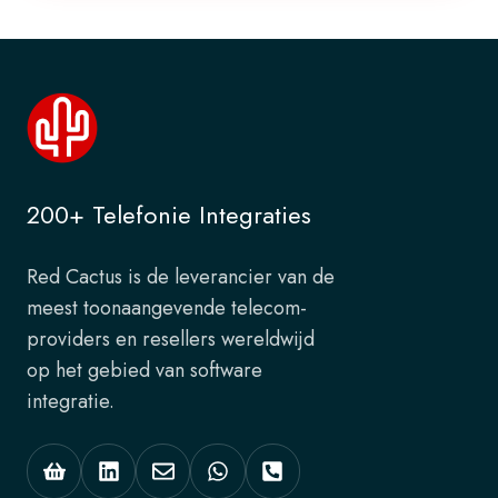
200+ Telefonie Integraties
Red Cactus is de leverancier van de
meest toonaangevende telecom-
providers en resellers wereldwijd
op het gebied van software
integratie.