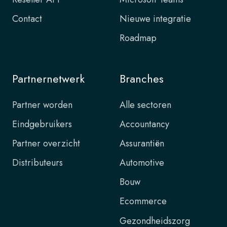
Contact
Nieuwe integratie
Roadmap
Partnernetwerk
Branches
Partner worden
Alle sectoren
Eindgebruikers
Accountancy
Partner overzicht
Assurantiën
Distributeurs
Automotive
Bouw
Ecommerce
Gezondheidszorg