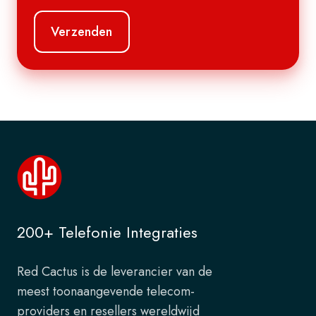
200+ Telefonie Integraties
Red Cactus is de leverancier van de
meest toonaangevende telecom-
providers en resellers wereldwijd