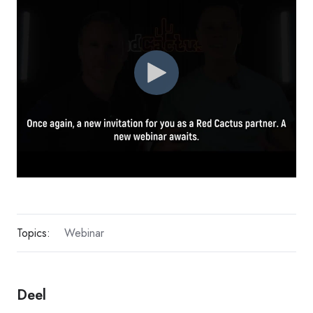
Topics:
Webinar
Deel