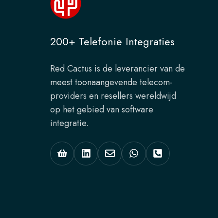
200+ Telefonie Integraties
Red Cactus is de leverancier van de
meest toonaangevende telecom-
providers en resellers wereldwijd
op het gebied van software
integratie.