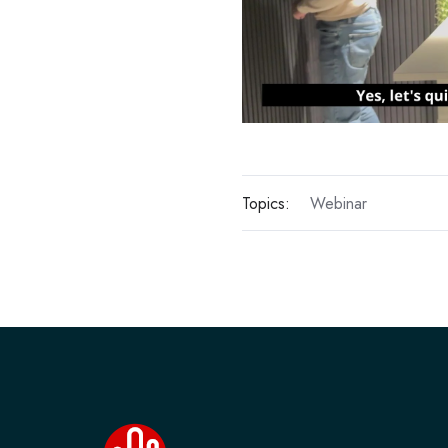
Topics:
Webinar