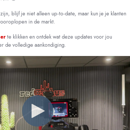
zijn, blijf je niet alleen up-to-date, maar kun je je klanten
vooroplopen in de markt.
ier
te klikken en ontdek wat deze updates voor jou
er de volledige aankondiging.