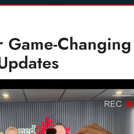
r Game-Changing
Updates