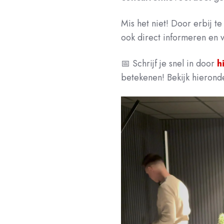
Mis het niet! Door erbij te 
ook direct informeren en 
📅 Schrijf je snel in door
h
betekenen! Bekijk hierond