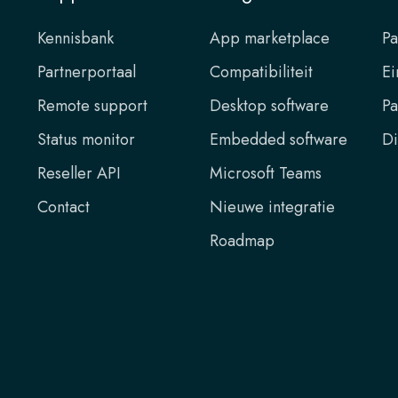
Kennisbank
App marketplace
Pa
Partnerportaal
Compatibiliteit
Ei
Remote support
Desktop software
Pa
Status monitor
Embedded software
Di
Reseller API
Microsoft Teams
Contact
Nieuwe integratie
Roadmap