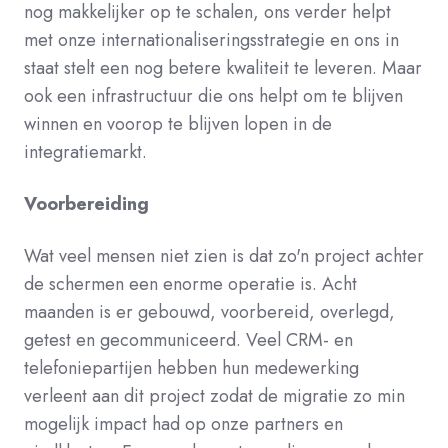
nog makkelijker op te schalen, ons verder helpt
met onze internationaliseringsstrategie en ons in
staat stelt een nog betere kwaliteit te leveren. Maar
ook een infrastructuur die ons helpt om te blijven
winnen en voorop te blijven lopen in de
integratiemarkt.
Voorbereiding
Wat veel mensen niet zien is dat zo'n project achter
de schermen een enorme operatie is. Acht
maanden is er gebouwd, voorbereid, overlegd,
getest en gecommuniceerd. Veel CRM- en
telefoniepartijen hebben hun medewerking
verleent aan dit project zodat de migratie zo min
mogelijk impact had op onze partners en