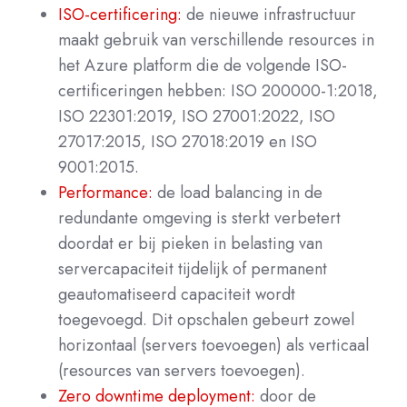
ISO-certificering:
de nieuwe infrastructuur
maakt gebruik van verschillende resources in
het Azure platform die de volgende ISO-
certificeringen hebben:
ISO 200000-1:2018,
ISO 22301:2019, ISO 27001:2022, ISO
27017:2015, ISO 27018:2019 en ISO
9001:2015.
Performance:
de load balancing in de
redundante omgeving is sterkt verbetert
doordat er bij pieken in belasting van
servercapaciteit tijdelijk of permanent
geautomatiseerd capaciteit wordt
toegevoegd. Dit opschalen gebeurt zowel
horizontaal (servers toevoegen) als verticaal
(resources van servers toevoegen).
Zero downtime deployment:
door de