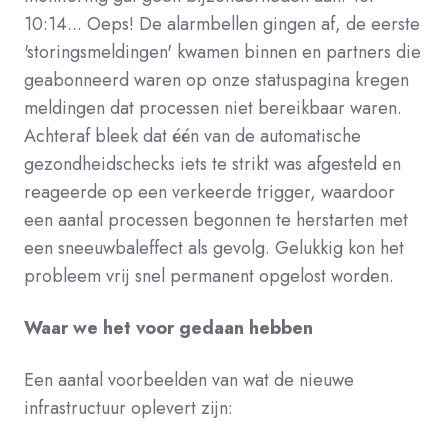
10:14... Oeps! De alarmbellen gingen af, de eerste
'storingsmeldingen' kwamen binnen en partners die
geabonneerd waren op onze statuspagina kregen
meldingen dat processen niet bereikbaar waren.
Achteraf bleek dat één van de automatische
gezondheidschecks iets te strikt was afgesteld en
reageerde op een verkeerde trigger, waardoor
een aantal processen begonnen te herstarten met
een sneeuwbaleffect als gevolg. Gelukkig kon het
probleem vrij snel permanent opgelost worden.
Waar we het voor gedaan hebben
Een aantal voorbeelden van wat de nieuwe
infrastructuur oplevert zijn: