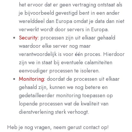
het ervoor dat er geen vertraging ontstaat als
je bijvoorbeeld gevestigd bent in een ander
werelddeel dan Europa omdat je data dan niet
verwerkt wordt door servers in Europa.
Security:
processen zijn uit elkaar gehaald
waardoor elke server nog maar
verantwoordelijk is voor één proces. Hierdoor
zijn we in staat bij eventuele calamiteiten
eenvoudiger processen te isoleren.
Monitoring:
doordat de processen uit elkaar
gehaald zijn, kunnen we nog betere en
gedetailleerder monitoring toepassen op
lopende processen wat de kwaliteit van
dienstverlening sterk verhoogt.
Heb je nog vragen, neem gerust contact op!