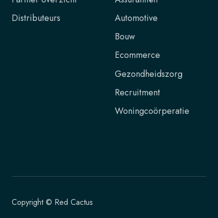
Distributeurs
Automotive
Bouw
Ecommerce
Gezondheidszorg
Recruitment
Woningcoörperatie
Copyright © Red Cactus