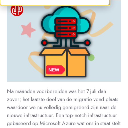
Na maanden voorbereiden was het 7 juli dan
zover; het laatste deel van de migratie vond plaats
waardoor we nu volledig gemigreerd zijn naar de
nieuwe infrastructuur. Een top-notch infrastructuur
gebaseerd op Microsoft Azure wat ons in staat stelt