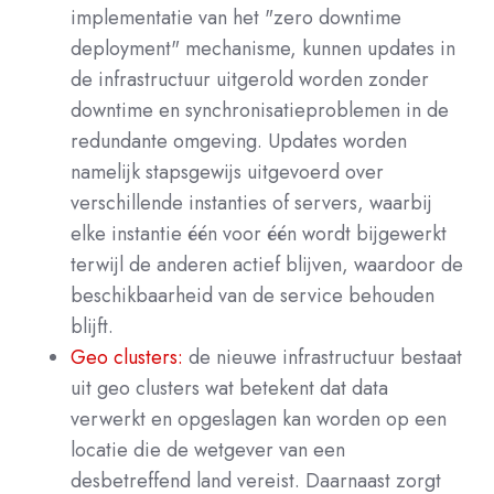
implementatie van het "zero downtime
deployment" mechanisme, kunnen updates in
de infrastructuur uitgerold worden zonder
downtime en synchronisatieproblemen in de
redundante omgeving. Updates worden
namelijk stapsgewijs uitgevoerd over
verschillende instanties of servers, waarbij
elke instantie één voor één wordt bijgewerkt
terwijl de anderen actief blijven, waardoor de
beschikbaarheid van de service behouden
blijft.
Geo clusters:
de nieuwe infrastructuur bestaat
uit geo clusters wat betekent dat data
verwerkt en opgeslagen kan worden op een
locatie die de wetgever van een
desbetreffend land vereist. Daarnaast zorgt