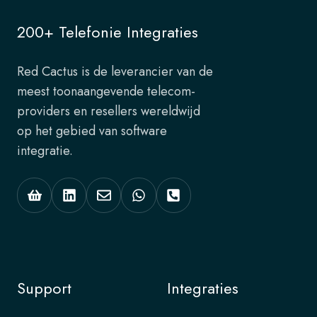
200+ Telefonie Integraties
Red Cactus is de leverancier van de
meest toonaangevende telecom-
providers en resellers wereldwijd
op het gebied van software
integratie.
Support
Integraties