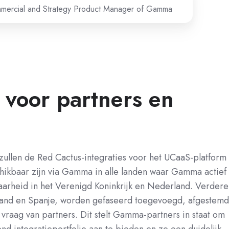
mercial and Strategy Product Manager of Gamma
 voor partners en
ullen de Red Cactus-integraties voor het UCaaS-platform
ikbaar zijn via Gamma in alle landen waar Gamma actief 
arheid in het Verenigd Koninkrijk en Nederland. Verdere
land en Spanje, worden gefaseerd toegevoegd, afgestem
 vraag van partners.
Dit stelt Gamma-partners in staat om