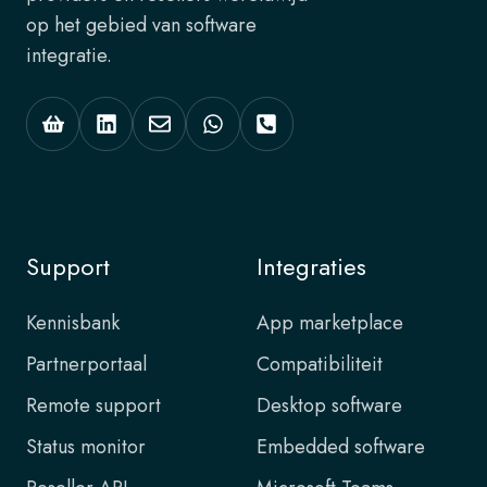
op het gebied van software
integratie.
Support
Integraties
Kennisbank
App marketplace
Partnerportaal
Compatibiliteit
Remote support
Desktop software
Status monitor
Embedded software