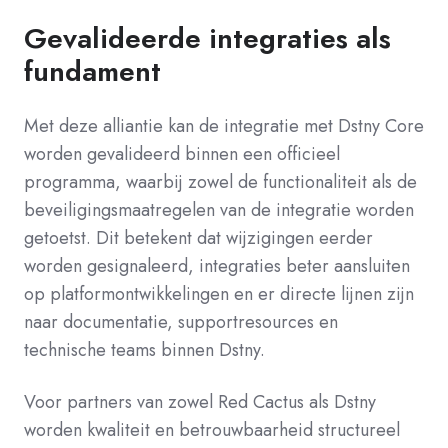
Gevalideerde integraties als
fundament
Met deze alliantie kan de integratie met Dstny Core
worden gevalideerd binnen een officieel
programma, waarbij zowel de functionaliteit als de
beveiligingsmaatregelen van de integratie worden
getoetst. Dit betekent dat wijzigingen eerder
worden gesignaleerd, integraties beter aansluiten
op platformontwikkelingen en er directe lijnen zijn
naar documentatie, supportresources en
technische teams binnen Dstny.
Voor partners van zowel Red Cactus als Dstny
worden kwaliteit en betrouwbaarheid structureel