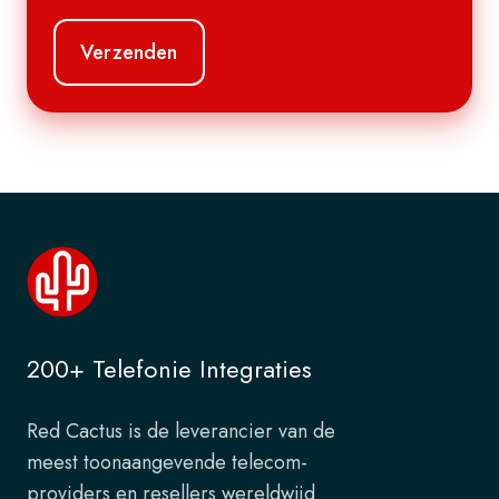
200+ Telefonie Integraties
Red Cactus is de leverancier van de
meest toonaangevende telecom-
providers en resellers wereldwijd