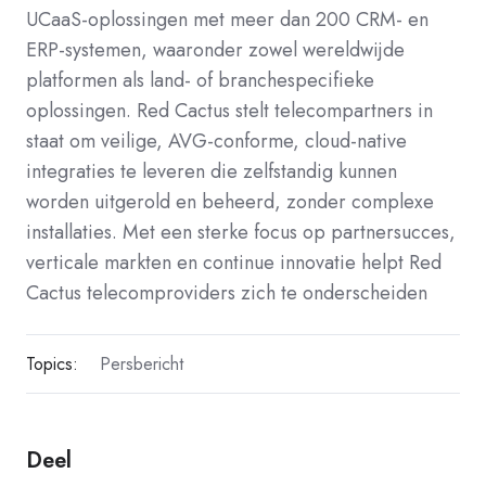
UCaaS-oplossingen met meer dan 200 CRM- en
ERP-systemen, waaronder zowel wereldwijde
platformen als land- of branchespecifieke
oplossingen. Red Cactus stelt telecompartners in
staat om veilige, AVG-conforme, cloud-native
integraties te leveren die zelfstandig kunnen
worden uitgerold en beheerd, zonder complexe
installaties. Met een sterke focus op partnersucces,
verticale markten en continue innovatie helpt Red
Cactus telecomproviders zich te onderscheiden
Topics:
Persbericht
Deel