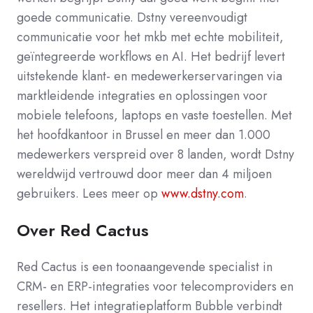
goede communicatie. Dstny vereenvoudigt
communicatie voor het mkb met echte mobiliteit,
geïntegreerde workflows en AI. Het bedrijf levert
uitstekende klant- en medewerkerservaringen via
marktleidende integraties en oplossingen voor
mobiele telefoons, laptops en vaste toestellen.
Met
het hoofdkantoor in Brussel en meer dan 1.000
medewerkers verspreid over 8 landen, wordt Dstny
wereldwijd vertrouwd door meer dan 4 miljoen
gebruikers. Lees meer op
www.dstny.com
.
Over Red Cactus
Red Cactus is een toonaangevende specialist in
CRM- en ERP-integraties voor telecomproviders en
resellers. Het integratieplatform Bubble verbindt