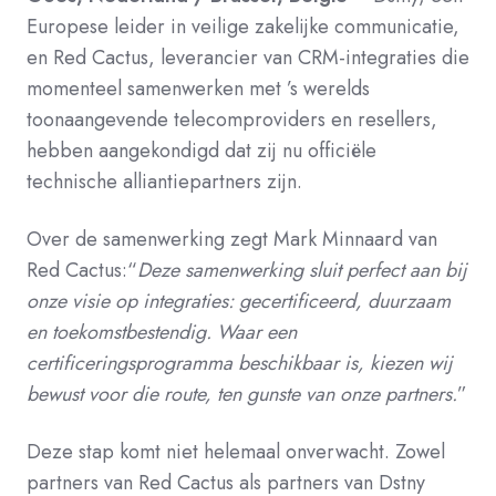
Europese leider in veilige zakelijke communicatie,
en Red Cactus, leverancier van CRM-integraties die
momenteel samenwerken met ’s werelds
toonaangevende telecomproviders en resellers,
hebben aangekondigd dat zij nu officiële
technische alliantiepartners zijn.
Over de samenwerking zegt Mark Minnaard van
Red Cactus:“
Deze samenwerking sluit perfect aan bij
onze visie op integraties: gecertificeerd, duurzaam
en toekomstbestendig. Waar een
certificeringsprogramma beschikbaar is, kiezen wij
bewust voor die route, ten gunste van onze partners.
”
Deze stap komt niet helemaal onverwacht. Zowel
partners van Red Cactus als partners van Dstny