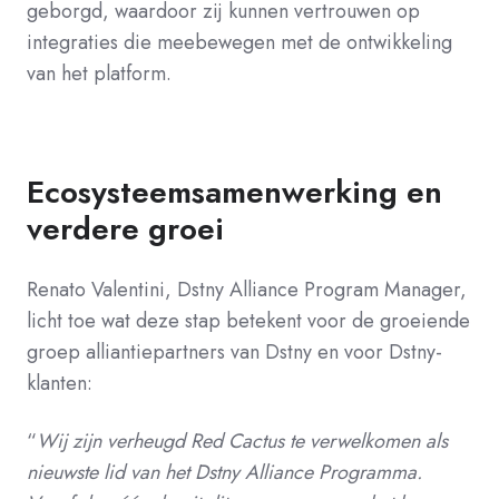
geborgd, waardoor zij kunnen vertrouwen op
integraties die meebewegen met de ontwikkeling
van het platform.
Ecosysteemsamenwerking en
verdere groei
Renato Valentini, Dstny Alliance Program Manager,
licht toe wat deze stap betekent voor de groeiende
groep alliantiepartners van Dstny en voor Dstny-
klanten:
“
Wij zijn verheugd Red Cactus te verwelkomen als
nieuwste lid van het Dstny Alliance Programma.