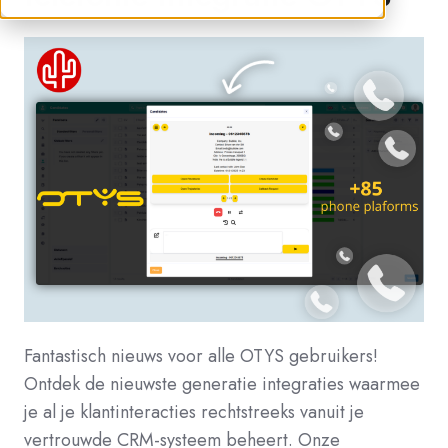
Fantastisch nieuws voor alle OTYS gebruikers!
Ontdek de nieuwste generatie integraties waarmee
je al je klantinteracties rechtstreeks vanuit je
vertrouwde CRM-systeem beheert. Onze