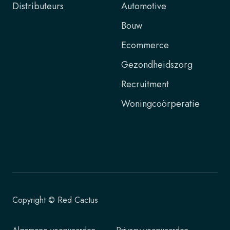
Distributeurs
Automotive
Bouw
Ecommerce
Gezondheidszorg
Recruitment
Woningcoörperatie
Copyright © Red Cactus