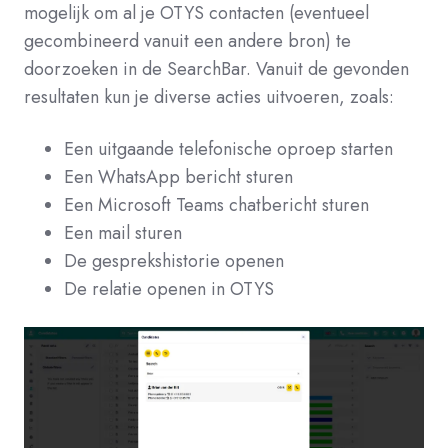
mogelijk om al je OTYS contacten (eventueel
gecombineerd vanuit een andere bron) te
doorzoeken in de SearchBar. Vanuit de gevonden
resultaten kun je diverse acties uitvoeren, zoals:
Een uitgaande telefonische oproep starten
Een WhatsApp bericht sturen
Een Microsoft Teams chatbericht sturen
Een mail sturen
De gesprekshistorie openen
De relatie openen in OTYS