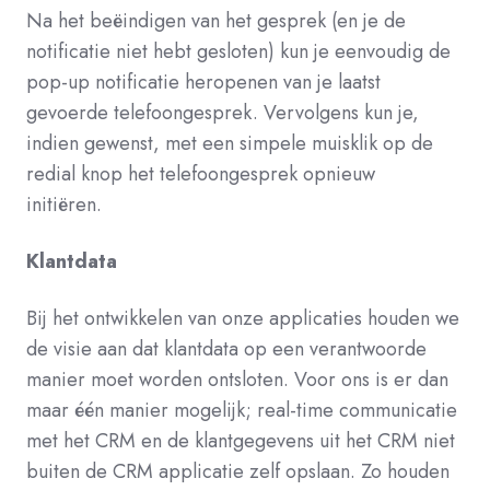
Na het beëindigen van het gesprek (en je de
notificatie niet hebt gesloten) kun je eenvoudig de
pop-up notificatie heropenen van je laatst
gevoerde telefoongesprek. Vervolgens kun je,
indien gewenst, met een simpele muisklik op de
redial knop het telefoongesprek opnieuw
initiëren.
Klantdata
Bij het ontwikkelen van onze applicaties houden we
de visie aan dat klantdata op een verantwoorde
manier moet worden ontsloten.
Voor ons is er dan
maar één manier mogelijk; real-time communicatie
met het CRM en de klantgegevens uit het CRM niet
buiten de CRM applicatie zelf opslaan. Zo houden