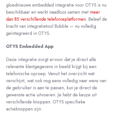
gloednieuwe embedded integratie voor OTYS is nu
beschikbaar en werkt naadloos samen met
meer
dan 85 verschillende telefonieplatformen
. Beleef de
kracht van integratietool Bubble — nu volledig
geïntegreerd in OTYS.
OTYS Embedded App
Deze integratie zorgt ervoor dat je direct alle
relevante klantgegevens in beeld krijgt bij een
telefonische oproep.
Vanuit het overzicht wat
verschijnt, wat ook nog eens volledig naar wens van
de gebruiker is aan te passen, kun je direct de
gewenste actie uitvoeren. Je hebt de keuze uit
verschillende knoppen. OTYS specifieke
actieknoppen zijn: