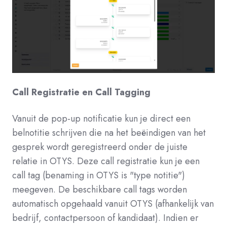
Call Registratie en Call Tagging
Vanuit de pop-up notificatie kun je direct een
belnotitie schrijven die na het beëindigen van het
gesprek wordt geregistreerd onder de juiste
relatie in OTYS. Deze call registratie kun je een
call tag (benaming in OTYS is "type notitie")
meegeven. De beschikbare call tags worden
automatisch opgehaald vanuit OTYS (afhankelijk van
bedrijf, contactpersoon of kandidaat).
Indien er