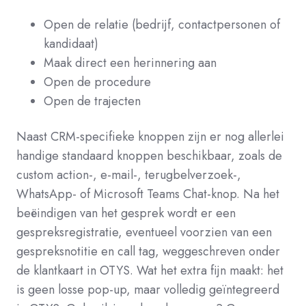
Open de relatie (bedrijf, contactpersonen of
kandidaat)
Maak direct een herinnering aan
Open de procedure
Open de trajecten
Naast CRM-specifieke knoppen zijn er
nog allerlei
handige standaard knoppen beschikbaar, zoals de
custom action-, e-mail-, terugbelverzoek-,
WhatsApp- of Microsoft Teams Chat-knop. Na het
beëindigen van het gesprek wordt er een
gespreksregistratie, eventueel voorzien van een
gespreksnotitie en call tag, weggeschreven onder
de klantkaart in OTYS.
Wat het extra fijn maakt: het
is geen losse pop-up, maar volledig geïntegreerd