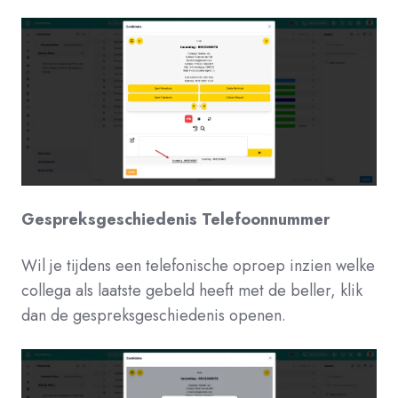
Gespreksgeschiedenis Telefoonnummer
Wil je tijdens een telefonische oproep inzien welke
collega als laatste gebeld heeft met de beller, klik
dan de gespreksgeschiedenis openen.