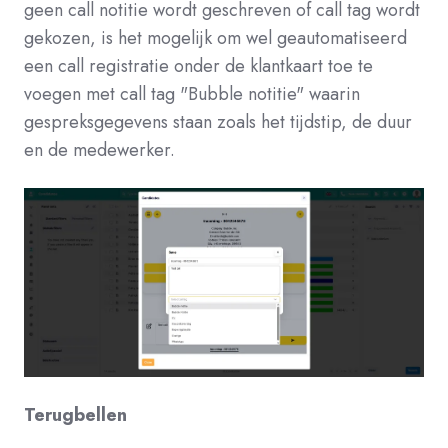
geen call notitie wordt geschreven of call tag wordt
gekozen, is het mogelijk om wel geautomatiseerd
een call registratie onder de klantkaart toe te
voegen met call tag "Bubble notitie" waarin
gespreksgegevens staan zoals het tijdstip, de duur
en de medewerker.
Terugbellen