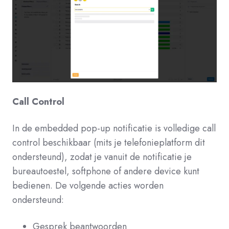
Call Control
In de embedded pop-up notificatie is volledige call
control beschikbaar (mits je telefonieplatform dit
ondersteund), zodat je vanuit de notificatie je
bureautoestel, softphone of andere device kunt
bedienen. De volgende acties worden
ondersteund:
Gesprek beantwoorden