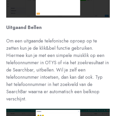
Uitgaand Bellen
Om een uitgaande telefonische oproep op te
zetten kun je de klik&bel functie gebruiken.
Hiermee kun je met een simpele muisklik op een
telefoonnummer in OTYS of via het zoekresultaat in
de Searchbar, uitbellen. Wil je zelf een
telefoonnummer intoetsen, dan kan dat ook. Typ
het telefoonnummer in het zoekveld van de
SearchBar waarna er automatisch een belknop
verschijnt.