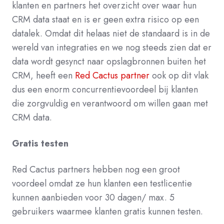
klanten en partners het overzicht over waar hun
CRM data staat en is er geen extra risico op een
datalek. Omdat dit helaas niet de standaard is in de
wereld van integraties en we nog steeds zien dat er
data wordt gesynct naar opslagbronnen buiten het
CRM, heeft een
Red Cactus partner
ook op dit vlak
dus een enorm concurrentievoordeel bij klanten
die zorgvuldig en verantwoord om willen gaan met
CRM data.
Gratis testen
Red Cactus partners hebben nog een groot
voordeel omdat ze hun klanten een testlicentie
kunnen aanbieden voor 30 dagen/ max. 5
gebruikers waarmee klanten gratis kunnen testen.