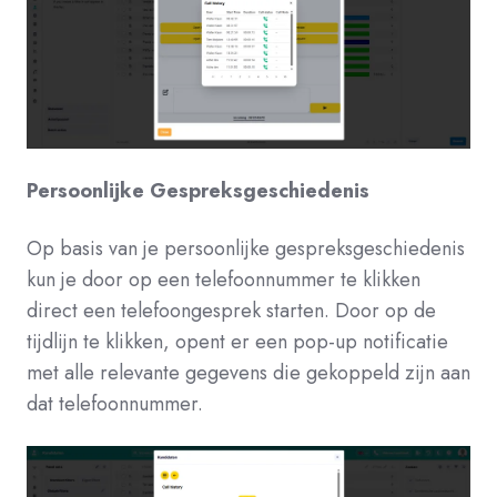
Persoonlijke Gespreksgeschiedenis
Op basis van je persoonlijke gespreksgeschiedenis
kun je door op een telefoonnummer te klikken
direct een telefoongesprek starten. Door op de
tijdlijn te klikken, opent er een pop-up notificatie
met alle relevante gegevens die gekoppeld zijn aan
dat telefoonnummer.