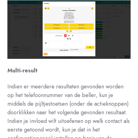
Multi-result
Indien er meerdere resultaten gevonden worden
op het telefoonnummer van de beller, kun je
middels de pijltjestoetsen (onder de actieknoppen)
doorklikken naar het volgende gevonden resultaat.
Indien je invloed wilt uitoefenen op welk contact als
eerste getoond wordt, kun je dat in het