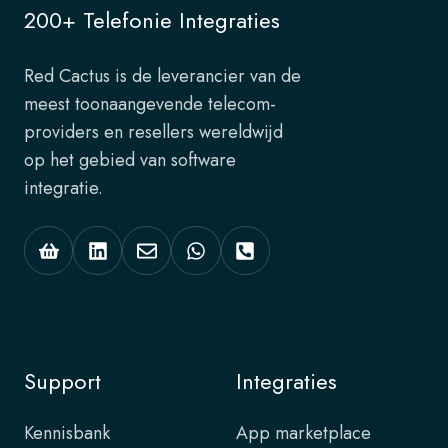
200+ Telefonie Integraties
Red Cactus is de leverancier van de
meest toonaangevende telecom-
providers en resellers wereldwijd
op het gebied van software
integratie.
Support
Integraties
Kennisbank
App marketplace