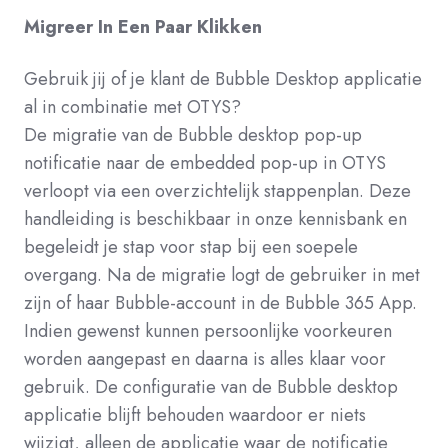
Migreer In Een Paar Klikken
Gebruik jij of je klant de Bubble Desktop applicatie
al in combinatie met OTYS?
De migratie van de Bubble desktop pop-up
notificatie naar de embedded pop-up in OTYS
verloopt via een overzichtelijk stappenplan. Deze
handleiding is beschikbaar in onze kennisbank en
begeleidt je stap voor stap bij een soepele
overgang. Na de migratie logt de gebruiker in met
zijn of haar Bubble-account in de Bubble 365 App.
Indien gewenst kunnen persoonlijke voorkeuren
worden aangepast en daarna is alles klaar voor
gebruik. De configuratie van de Bubble desktop
applicatie blijft behouden waardoor er niets
wijzigt, alleen de applicatie waar de notificatie