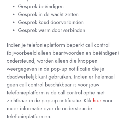
Gesprek beëindigen
Gesprek in de wacht zetten
Gesprek koud doorverbinden
Gesprek warm doorverbinden
Indien je telefonieplatform beperkt call control
(bijvoorbeeld alleen beantwoorden en beëindigen)
ondersteund, worden alleen die knoppen
weergegeven in de pop-up notificatie die je
daadwerkelijk kunt gebruiken. Indien er helemaal
geen call control beschikbaar is voor jouw
telefonieplatform is de call control optie niet
zichtbaar in de pop-up notificatie. Klik
hier
voor
meer informatie over de ondersteunde
telefonieplatformen.