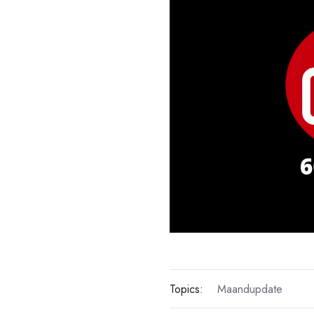
Topics:
Maandupdate