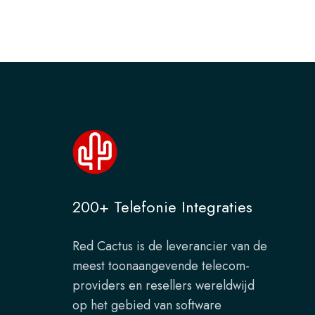
200+ Telefonie Integraties
Red Cactus is de leverancier van de
meest toonaangevende telecom-
providers en resellers wereldwijd
op het gebied van software