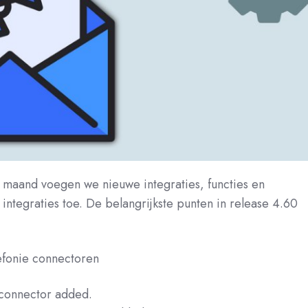
 maand voegen we nieuwe integraties, functies en
integraties toe. De belangrijkste punten in release 4.60
efonie connectoren
connector added.