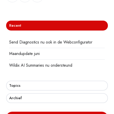
Recent
Send Diagnostics nu ook in de Webconfigurator
Maandupdate juni
Wildix AI Summaries nu ondersteund
Topics
Archief