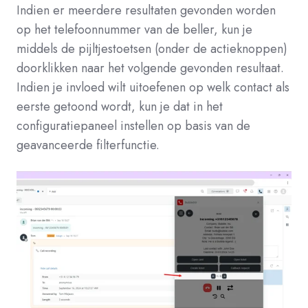
Indien er meerdere resultaten gevonden worden
op het telefoonnummer van de beller, kun je
middels de pijltjestoetsen (onder de actieknoppen)
doorklikken naar het volgende gevonden resultaat.
Indien je invloed wilt uitoefenen op welk contact als
eerste getoond wordt, kun je dat in het
configuratiepaneel instellen op basis van de
geavanceerde filterfunctie.