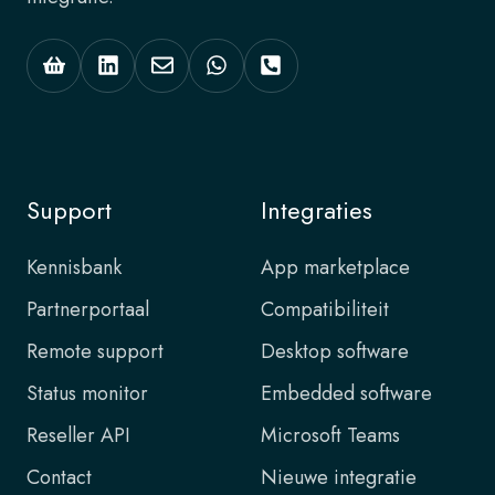
Support
Integraties
Kennisbank
App marketplace
Partnerportaal
Compatibiliteit
Remote support
Desktop software
Status monitor
Embedded software
Reseller API
Microsoft Teams
Contact
Nieuwe integratie