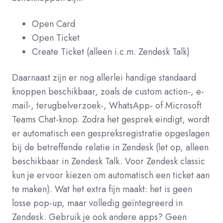
Open Card
Open Ticket
Create Ticket (alleen i.c.m. Zendesk Talk)
Daarnaast zijn er nog allerlei handige standaard
knoppen beschikbaar, zoals de custom action-, e-
mail-, terugbelverzoek-, WhatsApp- of Microsoft
Teams Chat-knop. Zodra het gesprek eindigt, wordt
er automatisch een gespreksregistratie opgeslagen
bij de betreffende relatie in Zendesk (let op, alleen
beschikbaar in Zendesk Talk. Voor Zendesk classic
kun je ervoor kiezen om automatisch een ticket aan
te maken). Wat het extra fijn maakt: het is geen
losse pop-up, maar volledig geïntegreerd in
Zendesk. Gebruik je ook andere apps? Geen