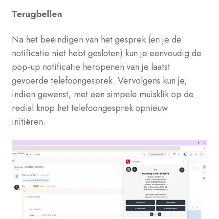
Terugbellen
Na het beëindigen van het gesprek (en je de
notificatie niet hebt gesloten) kun je eenvoudig de
pop-up notificatie heropenen van je laatst
gevoerde telefoongesprek. Vervolgens kun je,
indien gewenst, met een simpele muisklik op de
redial knop het telefoongesprek opnieuw
initiëren.