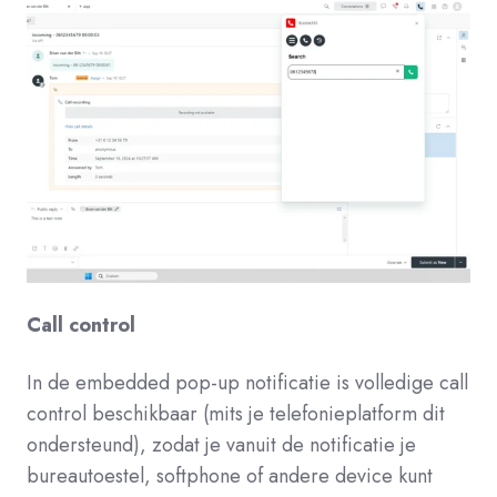
Call control
In de embedded pop-up notificatie is volledige call
control beschikbaar (mits je telefonieplatform dit
ondersteund), zodat je vanuit de notificatie je
bureautoestel, softphone of andere device kunt