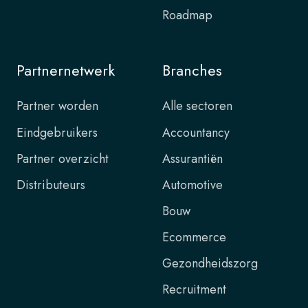
Roadmap
Partnernetwerk
Branches
Partner worden
Alle sectoren
Eindgebruikers
Accountancy
Partner overzicht
Assurantiën
Distributeurs
Automotive
Bouw
Ecommerce
Gezondheidszorg
Recruitment