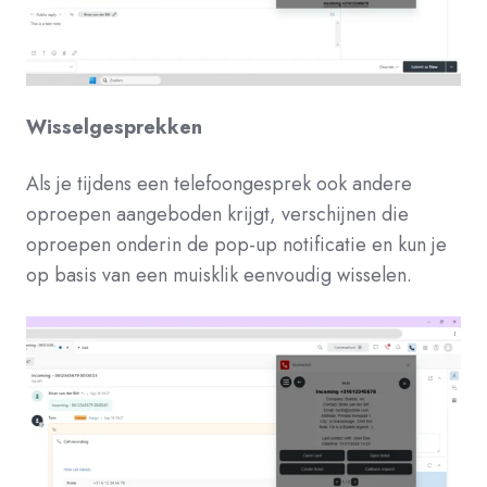
Wisselgesprekken
Als je tijdens een telefoongesprek ook andere
oproepen aangeboden krijgt, verschijnen die
oproepen onderin de pop-up notificatie en kun je
op basis van een muisklik eenvoudig wisselen.