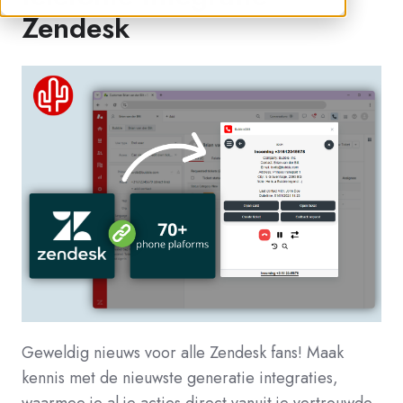
Zendesk
Geweldig nieuws voor alle Zendesk fans! Maak
kennis met de nieuwste generatie integraties,