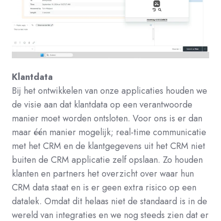
Klantdata
Bij het ontwikkelen van onze applicaties houden we
de visie aan dat klantdata op een verantwoorde
manier moet worden ontsloten.
Voor ons is er dan
maar één manier mogelijk; real-time communicatie
met het CRM en de klantgegevens uit het CRM niet
buiten de CRM applicatie zelf opslaan. Zo houden
klanten en partners het overzicht over waar hun
CRM data staat en is er geen extra risico op een
datalek. Omdat dit helaas niet de standaard is in de
wereld van integraties en we nog steeds zien dat er