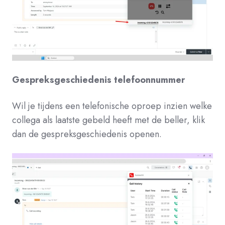
Gespreksgeschiedenis telefoonnummer
Wil je tijdens een telefonische oproep inzien welke
collega als laatste gebeld heeft met de beller, klik
dan de gespreksgeschiedenis openen.