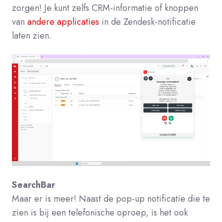
zorgen! Je kunt zelfs CRM-informatie of knoppen
van
andere applicaties
in de Zendesk-notificatie
laten zien.
SearchBar
Maar er is meer! Naast de pop-up notificatie die te
zien is bij een telefonische oproep, is het ook