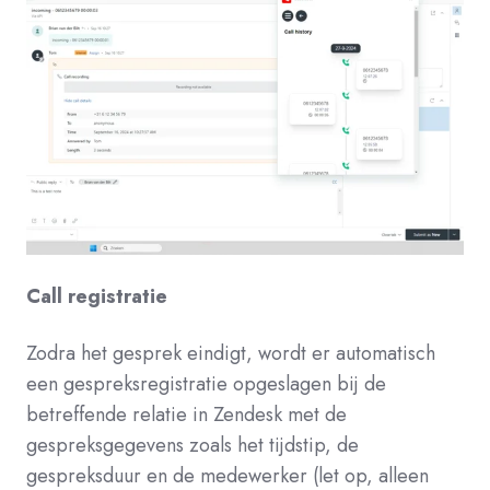
Call registratie
Zodra het gesprek eindigt, wordt er automatisch
een gespreksregistratie opgeslagen bij de
betreffende relatie in Zendesk met de
gespreksgegevens zoals het tijdstip, de
gespreksduur en de medewerker (let op, alleen