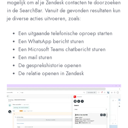
mogelijk om al je Zendesk contacten te doorzoeken
in de SearchBar. Vanuit de gevonden resultaten kun
je diverse acties uitvoeren, zoals:
Een uitgaande telefonische oproep starten
Een WhatsApp bericht sturen
Een Microsoft Teams chatbericht sturen
Een mail sturen
De gesprekshistorie openen
De relatie openen in Zendesk