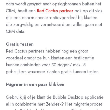
data wordt gesynct naar opslagbronnen buiten het
CRM, heeft een
Red Cactus partner
ook op dit vlak
dus een enorm concurrentievoordeel bij klanten
die zorgvuldig en verantwoord om willen gaan met
CRM data.
Gratis testen
Red Cactus partners hebben nog een groot
voordeel omdat ze hun klanten een testlicentie
kunnen aanbieden voor 30 dagen/ max. 5
gebruikers waarmee klanten gratis kunnen testen.
Migreer in een paar klikken
Gebruik jij of je klant de Bubble Desktop applicatie
al in combinatie met Zendesk? Het migratieproces