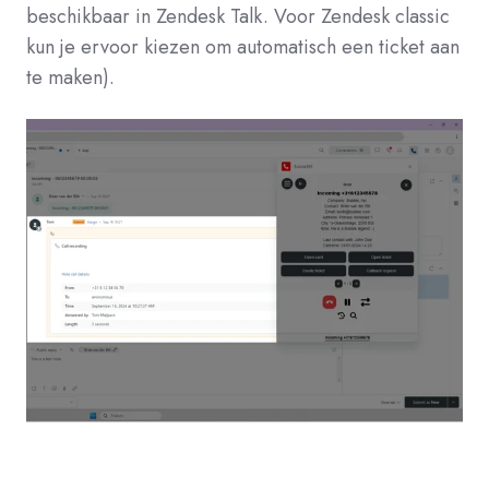
beschikbaar in Zendesk Talk. Voor Zendesk classic
kun je ervoor kiezen om automatisch een ticket aan
te maken).