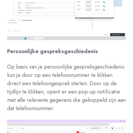
Persoonlijke gespreksgeschiedenis
Op basis van je persoonlijke gespreksgeschiedenis
kun je door op een telefoonnummer te klikken
direct een telefoongesprek starten. Door op de
tijdlijn te klikken, opent er een pop-up notificatie
met alle relevante gegevens die gekoppeld zijn aan
dat telefoonnummer.