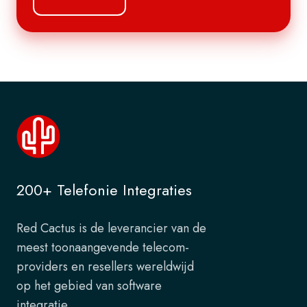
200+ Telefonie Integraties
Red Cactus is de leverancier van de
meest toonaangevende telecom-
providers en resellers wereldwijd
op het gebied van software
integratie.