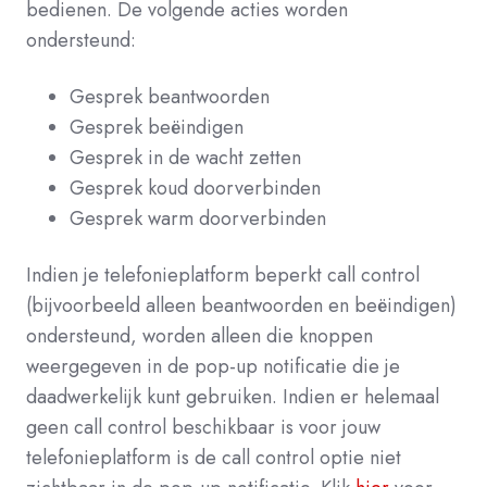
bedienen. De volgende acties worden
ondersteund:
Gesprek beantwoorden
Gesprek beëindigen
Gesprek in de wacht zetten
Gesprek koud doorverbinden
Gesprek warm doorverbinden
Indien je telefonieplatform beperkt call control
(bijvoorbeeld alleen beantwoorden en beëindigen)
ondersteund, worden alleen die knoppen
weergegeven in de pop-up notificatie die je
daadwerkelijk kunt gebruiken. Indien er helemaal
geen call control beschikbaar is voor jouw
telefonieplatform is de call control optie niet