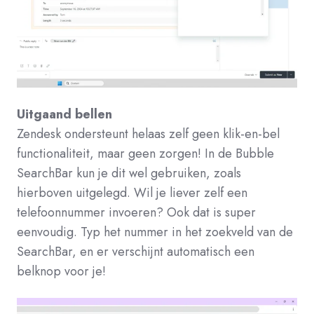
Uitgaand bellen
Zendesk ondersteunt helaas zelf geen klik-en-bel
functionaliteit, maar geen zorgen! In de Bubble
SearchBar kun je dit wel gebruiken, zoals
hierboven uitgelegd. Wil je liever zelf een
telefoonnummer invoeren? Ook dat is super
eenvoudig. Typ het nummer in het zoekveld van de
SearchBar, en er verschijnt automatisch een
belknop voor je!