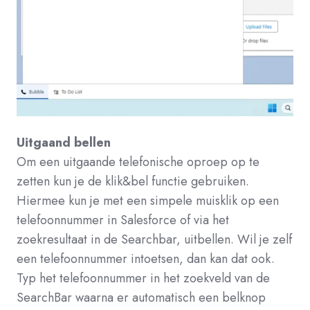
Uitgaand bellen
Om een uitgaande telefonische oproep op te
zetten kun je de klik&bel functie gebruiken.
Hiermee kun je met een simpele muisklik op een
telefoonnummer in Salesforce of via het
zoekresultaat in de Searchbar, uitbellen.
Wil je zelf
een telefoonnummer intoetsen, dan kan dat ook.
Typ het telefoonnummer in het zoekveld van de
SearchBar waarna er automatisch een belknop