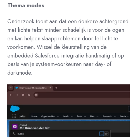
Thema modes
Onderzoek toont aan dat een donkere achtergrond
met lichte tekst minder schadelijk is voor de ogen
en kan helpen slaapproblemen door fel licht te
voorkomen.
Wissel de kleurstelling van de
embedded Salesforce integratie handmatig of op
basis van je systeemvoorkeuren naar day- of
darkmode.