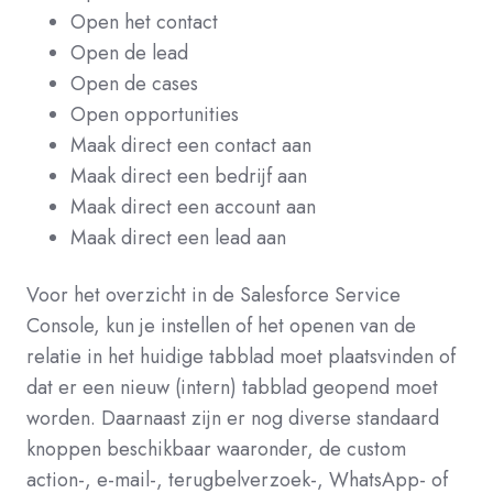
Open het contact
Open de lead
Open de cases
Open opportunities
Maak direct een contact aan
Maak direct een bedrijf aan
Maak direct een account aan
Maak direct een lead aan
Voor het overzicht in de Salesforce Service
Console, kun je instellen of het openen van de
relatie in het huidige tabblad moet plaatsvinden of
dat er een nieuw (intern) tabblad geopend moet
worden.
Daarnaast zijn er nog diverse standaard
knoppen beschikbaar waaronder, de custom
action-, e-mail-, terugbelverzoek-, WhatsApp- of