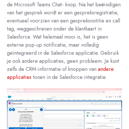
de Microsoft Teams Chat- knop.
Na het beëindigen
van het gesprek wordt er een gespreksregistratie,
eventueel voorzien van een gespreksnotitie en call
tag, weggeschreven onder de klantkaart in
Salesforce. Wat helemaal mooi is, het is geen
externe pop-up notificatie, maar volledig
geïntegreerd in de Salesforce applicatie. Gebruik
je ook andere applicaties, geen probleem. Je kunt
zelfs de CRM-informatie of knoppen van
andere
applicaties
tonen in de Salesforce integratie.