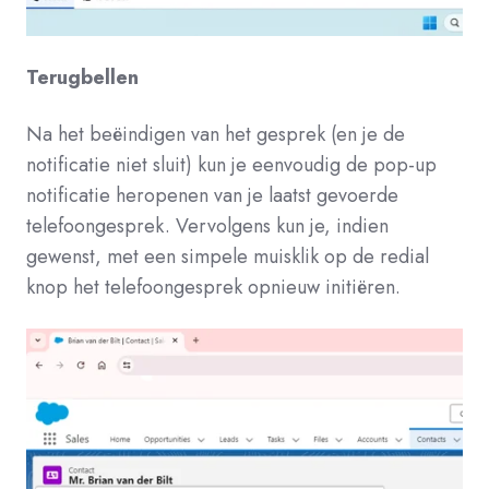
Terugbellen
Na het beëindigen van het gesprek (en je de
notificatie niet sluit) kun je eenvoudig de pop-up
notificatie heropenen van je laatst gevoerde
telefoongesprek. Vervolgens kun je, indien
gewenst, met een simpele muisklik op de redial
knop het telefoongesprek opnieuw initiëren.