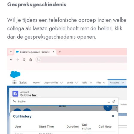
Gespreksgeschiedenis
Wil je tijdens een telefonische oproep inzien welke
collega als laatste gebeld heeft met de beller, klik
dan de gespreksgeschiedenis openen.