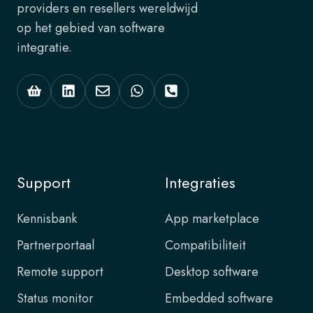
providers en resellers wereldwijd
op het gebied van software
integratie.
Support
Integraties
Kennisbank
App marketplace
Partnerportaal
Compatibiliteit
Remote support
Desktop software
Status monitor
Embedded software