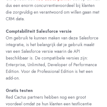
dus een enorm concurrentievoordeel bij klanten
die zorgvuldig en verantwoord om willen gaan met
CRM data.
Comptabiliteit Salesforce versie
Om gebruik te kunnen maken van deze Salesforce
integratie, is het belangrijk dat je gebruik maakt
van een Salesforce versie waarin de API
beschikbaar is. De compatibele versies zijn:
Enterprise, Unlimited, Developer of Performance
Edition.
Voor de Professional Edition is het een
add-on.
Gratis testen
Red Cactus partners hebben nog een groot
voordeel omdat ze hun klanten een testlicentie