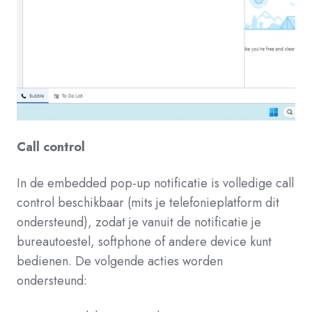
Call control
In de embedded pop-up notificatie is volledige call
control beschikbaar (mits je telefonieplatform dit
ondersteund), zodat je vanuit de notificatie je
bureautoestel, softphone of andere device kunt
bedienen. De volgende acties worden
ondersteund: