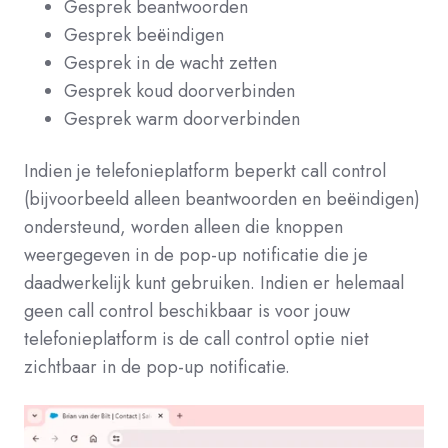
Gesprek beantwoorden
Gesprek beëindigen
Gesprek in de wacht zetten
Gesprek koud doorverbinden
Gesprek warm doorverbinden
Indien je telefonieplatform beperkt call control
(bijvoorbeeld alleen beantwoorden en beëindigen)
ondersteund, worden alleen die knoppen
weergegeven in de pop-up notificatie die je
daadwerkelijk kunt gebruiken. Indien er helemaal
geen call control beschikbaar is voor jouw
telefonieplatform is de call control optie niet
zichtbaar in de pop-up notificatie.