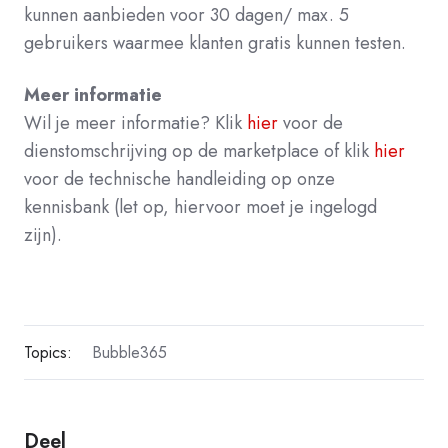
kunnen aanbieden voor 30 dagen/ max. 5
gebruikers waarmee klanten gratis kunnen testen.
Meer informatie
Wil je meer informatie? Klik
hier
voor de
dienstomschrijving op de marketplace of klik
hier
voor de technische handleiding op onze
kennisbank (let op, hiervoor moet je ingelogd
zijn).
Topics:
Bubble365
Deel