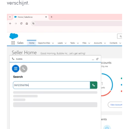
verschijnt.