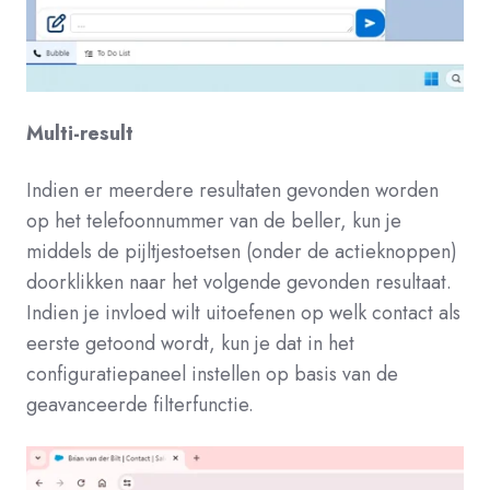
Multi-result
Indien er meerdere resultaten gevonden worden
op het telefoonnummer van de beller, kun je
middels de pijltjestoetsen (onder de actieknoppen)
doorklikken naar het volgende gevonden resultaat.
Indien je invloed wilt uitoefenen op welk contact als
eerste getoond wordt, kun je dat in het
configuratiepaneel instellen op basis van de
geavanceerde filterfunctie.