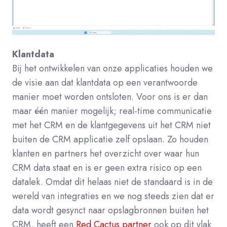
Klantdata
Bij het ontwikkelen van onze applicaties houden we
de visie aan dat klantdata op een verantwoorde
manier moet worden ontsloten.
Voor ons is er dan
maar één manier mogelijk; real-time communicatie
met het CRM en de klantgegevens uit het CRM niet
buiten de CRM applicatie zelf opslaan. Zo houden
klanten en partners het overzicht over waar hun
CRM data staat en is er geen extra risico op een
datalek. Omdat dit helaas niet de standaard is in de
wereld van integraties en we nog steeds zien dat er
data wordt gesynct naar opslagbronnen buiten het
CRM, heeft een
Red Cactus partner
ook op dit vlak