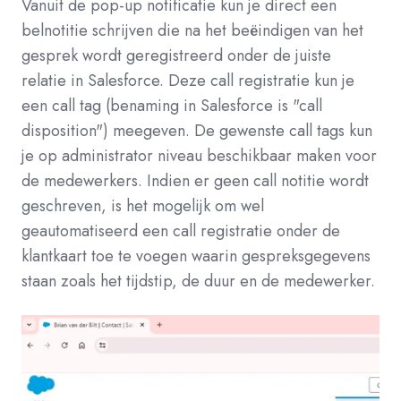
Vanuit de pop-up notificatie kun je direct een
belnotitie schrijven die na het beëindigen van het
gesprek wordt geregistreerd onder de juiste
relatie in Salesforce. Deze call registratie kun je
een call tag (benaming in Salesforce is "call
disposition") meegeven. De gewenste call tags kun
je op administrator niveau beschikbaar maken voor
de medewerkers. Indien er geen call notitie wordt
geschreven, is het mogelijk om wel
geautomatiseerd een call registratie onder de
klantkaart toe te voegen waarin gespreksgegevens
staan zoals het tijdstip, de duur en de medewerker.