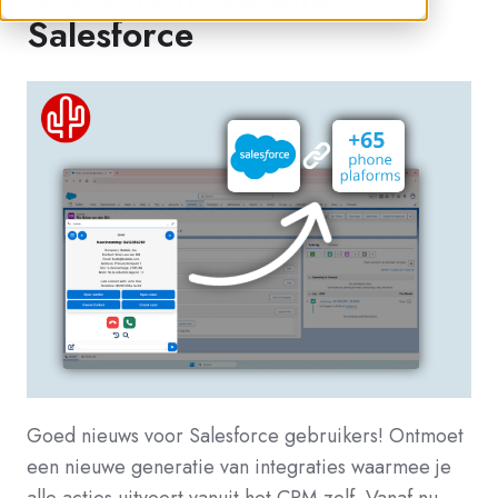
Salesforce
Goed nieuws voor Salesforce gebruikers! Ontmoet
een nieuwe generatie van integraties waarmee je