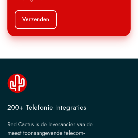
200+ Telefonie Integraties
Red Cactus is de leverancier van de
meest toonaangevende telecom-