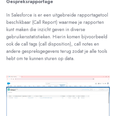
Gespreksrapportage
In Salesforce is er een uitgebreide rapportagetool
beschikbaar (Call Report) waarmee je rapporten
kunt maken die inzicht geven in diverse
gebruikersstatistieken. Hierin komen bijvoorbeeld
ook de call tags (call disposition), call notes en
andere gespreksgegevens terug zodat je alle tools
hebt om te kunnen sturen op data.