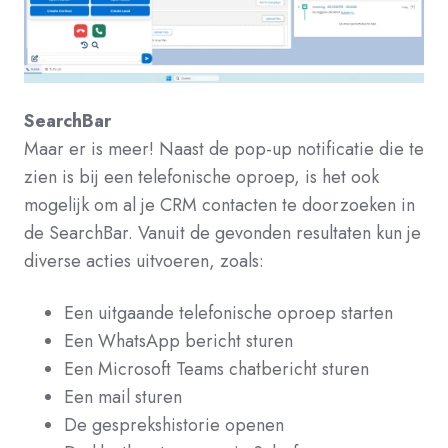
SearchBar
Maar er is meer! Naast de pop-up notificatie die te
zien is bij een telefonische oproep, is het ook
mogelijk om al je CRM contacten te doorzoeken in
de SearchBar. Vanuit de gevonden resultaten kun je
diverse acties uitvoeren, zoals:
Een uitgaande telefonische oproep starten
Een WhatsApp bericht sturen
Een Microsoft Teams chatbericht sturen
Een mail sturen
De gesprekshistorie openen