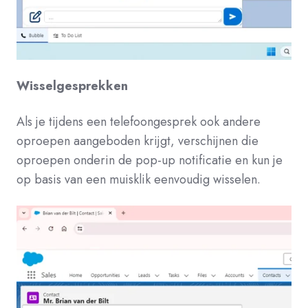
Wisselgesprekken
Als je tijdens een telefoongesprek ook andere
oproepen aangeboden krijgt, verschijnen die
oproepen onderin de pop-up notificatie en kun je
op basis van een muisklik eenvoudig wisselen.