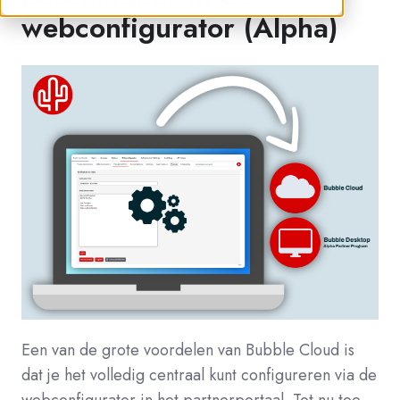
webconfigurator (Alpha)
Een van de grote voordelen van Bubble Cloud is
dat je het volledig centraal kunt configureren via de