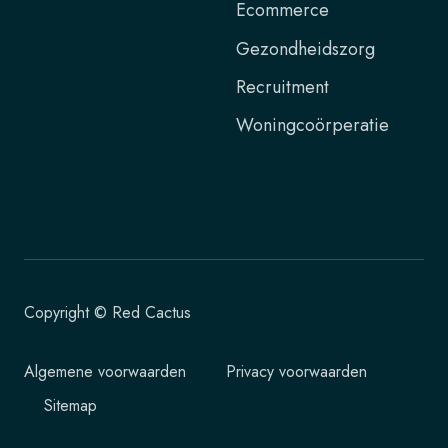
Ecommerce
Gezondheidszorg
Recruitment
Woningcoörperatie
Copyright © Red Cactus
Algemene voorwaarden
Privacy voorwaarden
Sitemap