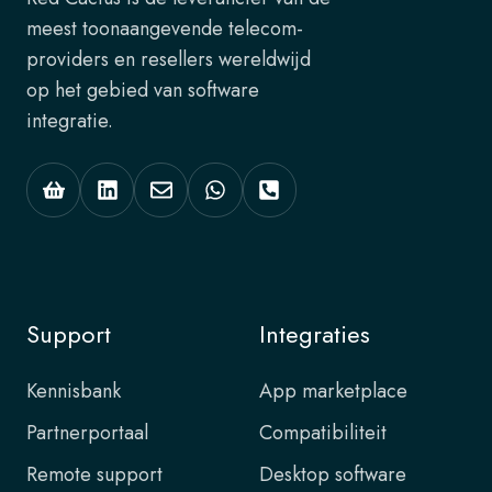
meest toonaangevende telecom-
providers en resellers wereldwijd
op het gebied van software
integratie.
Support
Integraties
Kennisbank
App marketplace
Partnerportaal
Compatibiliteit
Remote support
Desktop software