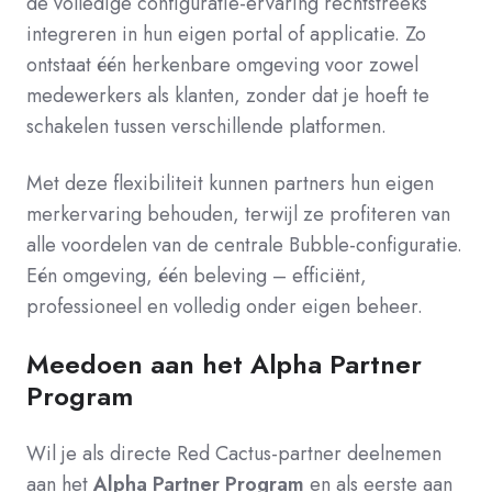
de volledige configuratie-ervaring rechtstreeks
integreren in hun eigen portal of applicatie. Zo
ontstaat één herkenbare omgeving voor zowel
medewerkers als klanten, zonder dat je hoeft te
schakelen tussen verschillende platformen.
Met deze flexibiliteit kunnen partners hun eigen
merkervaring behouden, terwijl ze profiteren van
alle voordelen van de centrale Bubble-configuratie.
Eén omgeving, één beleving – efficiënt,
professioneel en volledig onder eigen beheer.
Meedoen aan het Alpha Partner
Program
Wil je als directe Red Cactus-partner deelnemen
aan het
Alpha Partner Program
en als eerste aan