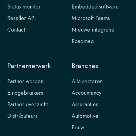
Status monitor
Embedded software
Reseller API
Microsoft Teams
Contact
Nieuwe integratie
Roadmap
Partnernetwerk
Branches
Partner worden
Alle sectoren
Eindgebruikers
Accountancy
Partner overzicht
Assurantiën
Distributeurs
Automotive
Bouw