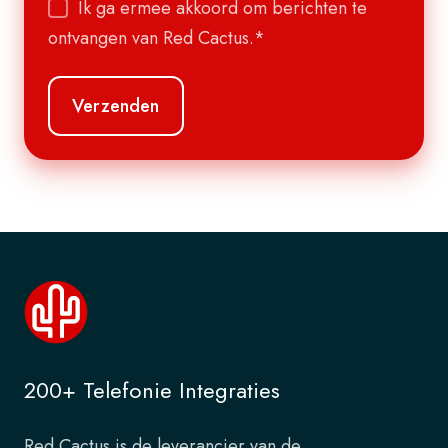
Ik ga ermee akkoord om berichten te
ontvangen van Red Cactus.
*
200+ Telefonie Integraties
Red Cactus is de leverancier van de