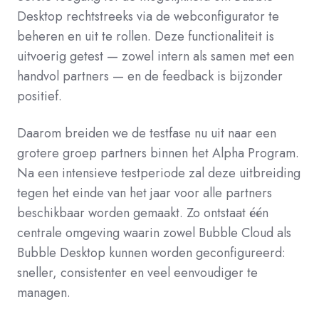
Desktop rechtstreeks via de webconfigurator te
beheren en uit te rollen. Deze functionaliteit is
uitvoerig getest — zowel intern als samen met een
handvol partners — en de feedback is bijzonder
positief.
Daarom breiden we de testfase nu uit naar een
grotere groep partners binnen het Alpha Program.
Na een intensieve testperiode zal deze uitbreiding
tegen het einde van het jaar voor alle partners
beschikbaar worden gemaakt. Zo ontstaat één
centrale omgeving waarin zowel Bubble Cloud als
Bubble Desktop kunnen worden geconfigureerd:
sneller, consistenter en veel eenvoudiger te
managen.