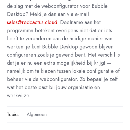
de slag met de webconfigurator voor Bubble
Desktop? Meld je dan aan via e-mail
sales@redcactus.cloud
.
Deelname aan het
programma betekent overigens niet dat er iets
hoeft te veranderen aan de huidige manier van
werken: je kunt Bubble Desktop gewoon blijven
configureren zoals je gewend bent. Het verschil is
dat je er nu een extra mogelijkheid bij krijgt —
namelijk om te kiezen tussen lokale configuratie of
beheer via de webconfigurator. Zo bepaal je zelf
wat het beste past bij jouw organisatie en
werkwijze.
Topics:
Algemeen