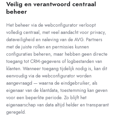
Veilig en verantwoord centraal
beheer
Het beheer via de webconfigurator verloopt
volledig centraal, met veel aandacht voor privacy,
dataveiligheid en naleving van de AVG. Partners
met de juiste rollen en permissies kunnen
configuraties beheren, maar hebben geen directe
toegang tot CRM-gegevens of logbestanden van
klanten. Wanneer toegang tijdelijk nodig is, kan dit
eenvoudig via de webconfigurator worden
aangevraagd — waarna de eindgebruiker, als
eigenaar van de klantdata, toestemming kan geven
voor een beperkte periode. Zo blijft het
eigenaarschap van data altijd helder en transparant
geregeld.