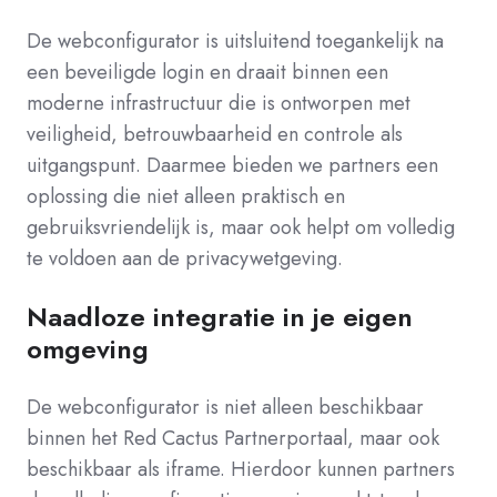
De webconfigurator is uitsluitend toegankelijk na
een beveiligde login en draait binnen een
moderne infrastructuur die is ontworpen met
veiligheid, betrouwbaarheid en controle als
uitgangspunt. Daarmee bieden we partners een
oplossing die niet alleen praktisch en
gebruiksvriendelijk is, maar ook helpt om volledig
te voldoen aan de privacywetgeving.
Naadloze integratie in je eigen
omgeving
De webconfigurator is niet alleen beschikbaar
binnen het Red Cactus Partnerportaal, maar ook
beschikbaar als iframe. Hierdoor kunnen partners